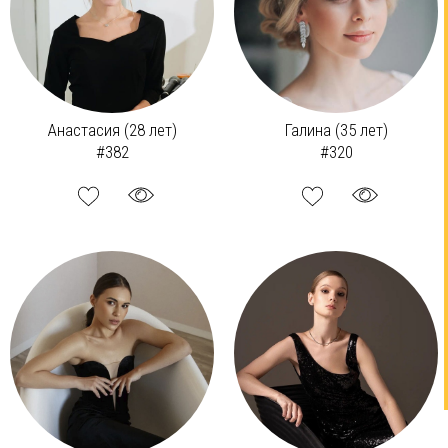
Анастасия (28 лет)
Галина (35 лет)
#382
#320