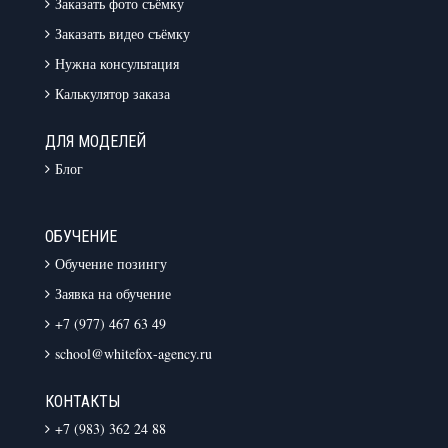
Заказать фото съёмку
Заказать видео съёмку
Нужна консультация
Калькулятор заказа
ДЛЯ МОДЕЛЕЙ
Блог
ОБУЧЕНИЕ
Обучение позингу
Заявка на обучение
+7 (977) 467 63 49
school@whitefox-agency.ru
КОНТАКТЫ
+7 (983) 362 24 88