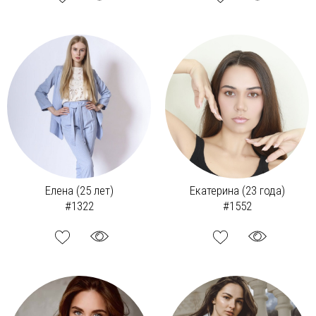
Елена (25 лет)
Екатерина (23 года)
#1322
#1552