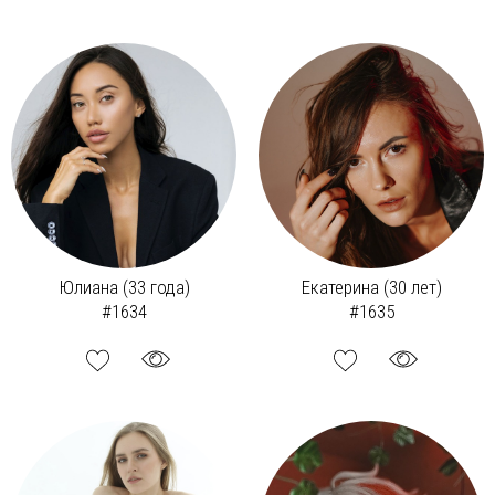
Юлиана (33 года)
Екатерина (30 лет)
#1634
#1635