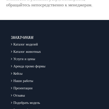
обращайтесь непосредственно к менеджерам.
ЗАКАЗЧИКАМ
Каталог моделей
Каталог животных
Услуги и цены
Аренда промо формы
Кейсы
Наши работы
Презентации
Отзывы
Подобрать модель