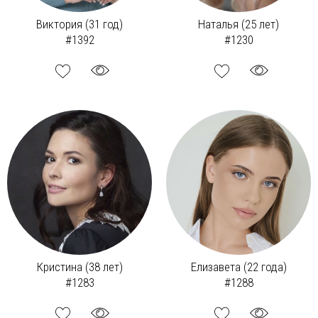
Виктория (31 год)
Наталья (25 лет)
#1392
#1230
Кристина (38 лет)
Елизавета (22 года)
#1283
#1288