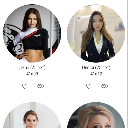
Дина (25 лет)
Олеся (25 лет)
#1609
#1612