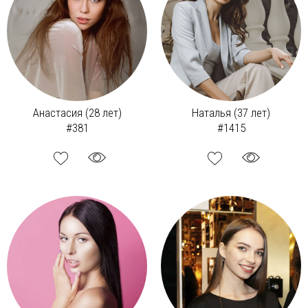
Анастасия (28 лет)
Наталья (37 лет)
#381
#1415