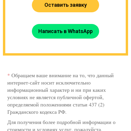
Оставить заявку
Написать в WhatsApp
*
Обращаем ваше внимание на то, что данный
интернет-сайт носит исключительно
информационный характер и ни при каких
условиях не является публичной офертой,
определяемой положениями статьи 437 (2)
Гражданского кодекса РФ.
Для получения более подробной информации о
стоимости и условиях услуг, пожалуйста,