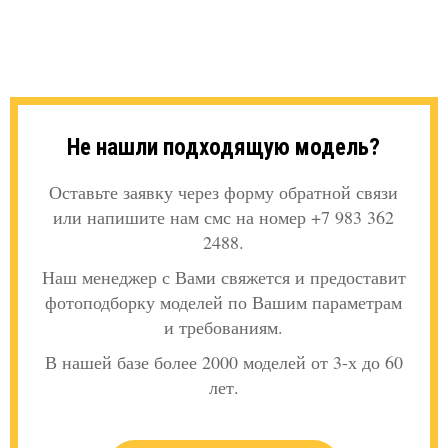
Не нашли подходящую модель?
Оставьте заявку через форму обратной связи
или напишите нам смс на номер +7 983 362
2488.
Наш менеджер с Вами свяжется и предоставит
фотоподборку моделей по Вашим параметрам
и требованиям.
В нашей базе более 2000 моделей от 3-х до 60
лет.