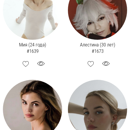
Мия (24 года)
Алестина (30 лет)
#1639
#1673