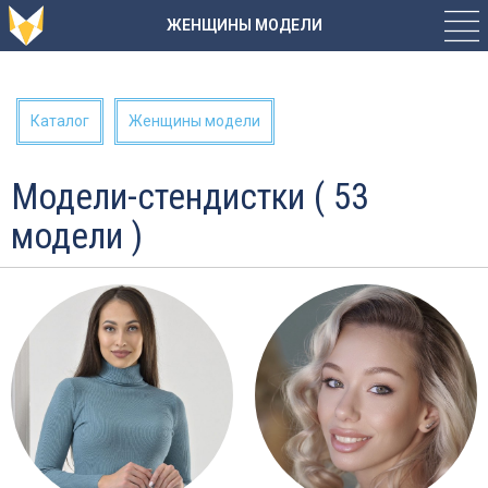
ЖЕНЩИНЫ МОДЕЛИ
Каталог
Женщины модели
Модели-стендистки ( 53
модели )