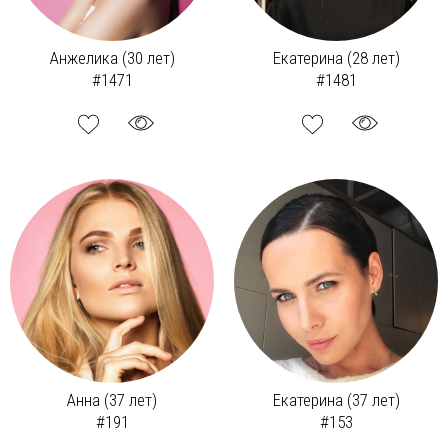
Анжелика (30 лет)
Екатерина (28 лет)
#1471
#1481
Анна (37 лет)
Екатерина (37 лет)
#191
#153