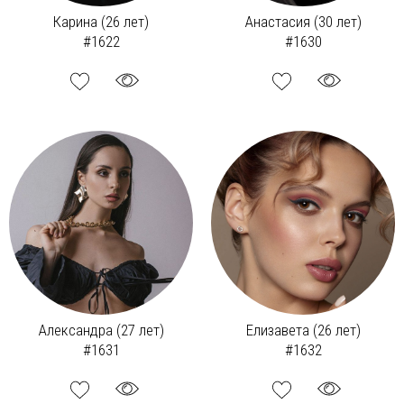
Карина (26 лет)
Анастасия (30 лет)
#1622
#1630
Александра (27 лет)
Елизавета (26 лет)
#1631
#1632