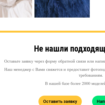
Не нашли подходя
Оставьте заявку через форму обратной связи или напи
Наш менеджер с Вами свяжется и предоставит фотопо
требованиям.
В нашей базе более 2000 моделей
Оставить заявку
Нап