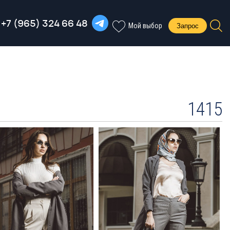
+7 (965) 324 66 48
Запрос
Мой выбор
1415