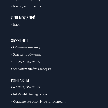
Калькулятор заказа
ДЛЯ МОДЕЛЕЙ
Блог
ОБУЧЕНИЕ
Обучение позингу
Заявка на обучение
+7 (977) 467 63 49
school@whitefox-agency.ru
КОНТАКТЫ
+7 (983) 362 24 88
info@whitefox-agency.ru
Соглашение о конфиденциальности