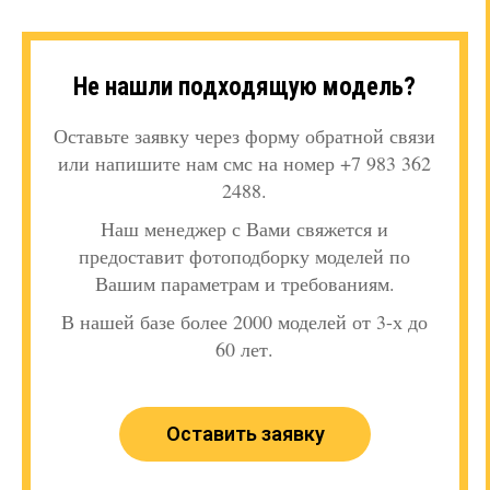
Не нашли подходящую модель?
Оставьте заявку через форму обратной связи
или напишите нам смс на номер +7 983 362
2488.
Наш менеджер с Вами свяжется и
предоставит фотоподборку моделей по
Вашим параметрам и требованиям.
В нашей базе более 2000 моделей от 3-х до
60 лет.
Оставить заявку