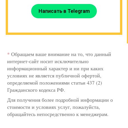
Написать в Telegram
*
Обращаем ваше внимание на то, что данный
интернет-сайт носит исключительно
информационный характер и ни при каких
условиях не является публичной офертой,
определяемой положениями статьи 437 (2)
Гражданского кодекса РФ.
Для получения более подробной информации о
стоимости и условиях услуг, пожалуйста,
обращайтесь непосредственно к менеджерам.