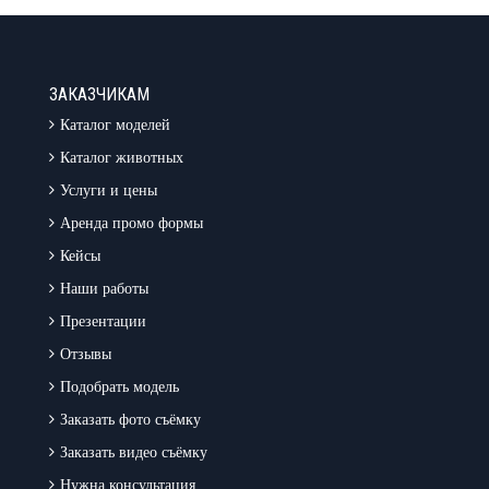
ЗАКАЗЧИКАМ
Каталог моделей
Каталог животных
Услуги и цены
Аренда промо формы
Кейсы
Наши работы
Презентации
Отзывы
Подобрать модель
Заказать фото съёмку
Заказать видео съёмку
Нужна консультация