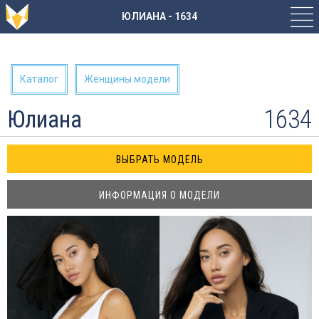
ЮЛИАНА - 1634
Каталог
Женщины модели
1634
Юлиана
ИНФОРМАЦИЯ О МОДЕЛИ