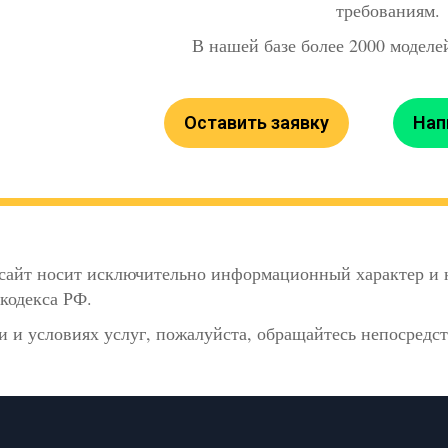
требованиям.
В нашей базе более 2000 моделей
Оставить заявку
Нап
сайт носит исключительно информационный характер и н
кодекса РФ.
 и условиях услуг, пожалуйста, обращайтесь непосредс