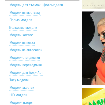
Модели для съемок | Фотомодели
Модели на выставку
Промо модели
Бельевые модели
Модели-хостес
Модели на показ
Модели на автосалон
Модели-стендистки
Модели-переводчики
Модели для Боди-Арт
Тату модели
Модели экзотик
НЮ модели
Модели-актеры