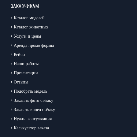
ЗАКАЗЧИКАМ
Каталог моделей
Каталог животных
Услуги и цены
Аренда промо формы
Кейсы
Наши работы
Презентации
Отзывы
Подобрать модель
Заказать фото съёмку
Заказать видео съёмку
Нужна консультация
Калькулятор заказа