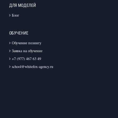
ДЛЯ МОДЕЛЕЙ
Блог
ОБУЧЕНИЕ
Обучение позингу
Заявка на обучение
+7 (977) 467 63 49
school@whitefox-agency.ru