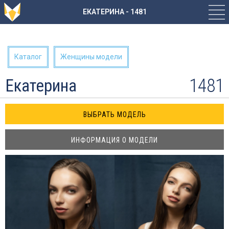
ЕКАТЕРИНА - 1481
Каталог
Женщины модели
1481
Екатерина
ИНФОРМАЦИЯ О МОДЕЛИ