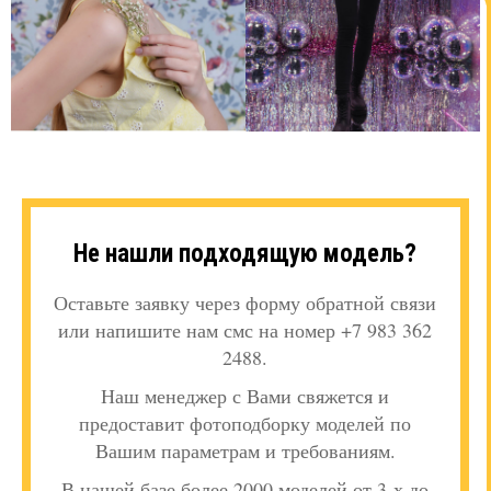
Не нашли подходящую модель?
Оставьте заявку через форму обратной связи
или напишите нам смс на номер +7 983 362
2488.
Наш менеджер с Вами свяжется и
предоставит фотоподборку моделей по
Вашим параметрам и требованиям.
В нашей базе более 2000 моделей от 3-х до