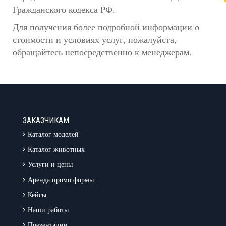
Гражданского кодекса РФ.
Для получения более подробной информации о
стоимости и условиях услуг, пожалуйста,
обращайтесь непосредственно к менеджерам.
ЗАКАЗЧИКАМ
Каталог моделей
Каталог животных
Услуги и цены
Аренда промо формы
Кейсы
Наши работы
Презентации