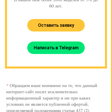
60 лет.
Оставить заявку
Написать в Telegram
*
Обращаем ваше внимание на то, что данный
интернет-сайт носит исключительно
информационный характер и ни при каких
условиях не является публичной офертой,
определяемой положениями статьи 437 (2)