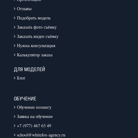
Отзывы
Подобрать модель
Заказать фото съёмку
Заказать видео съёмку
Нужна консультация
Калькулятор заказа
ДЛЯ МОДЕЛЕЙ
Блог
ОБУЧЕНИЕ
Обучение позингу
Заявка на обучение
+7 (977) 467 63 49
school@whitefox-agency.ru