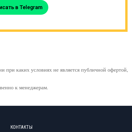
исать в Telegram
и при каких условиях не является публичной офертой,
твенно к менеджерам.
КОНТАКТЫ