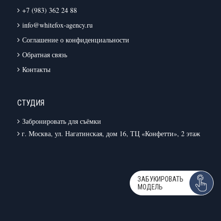
+7 (983) 362 24 88
info@whitefox-agency.ru
Соглашение о конфиденциальности
Обратная связь
Контакты
СТУДИЯ
Забронировать для съёмки
г. Москва, ул. Нагатинская, дом 16, ТЦ «Конфетти», 2 этаж
ЗАБУКИРОВАТЬ
МОДЕЛЬ