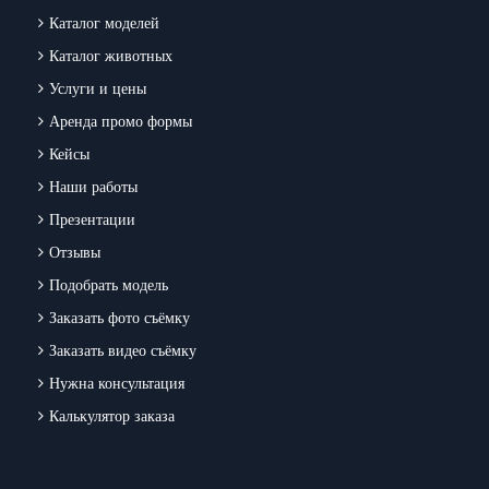
Каталог моделей
Каталог животных
Услуги и цены
Аренда промо формы
Кейсы
Наши работы
Презентации
Отзывы
Подобрать модель
Заказать фото съёмку
Заказать видео съёмку
Нужна консультация
Калькулятор заказа