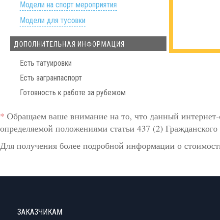
Модели на спорт мероприятия
Модели для тусовки
ДОПОЛНИТЕЛЬНАЯ ИНФОРМАЦИЯ
Есть татуировки
Есть загранпаспорт
Готовность к работе за рубежом
*
Обращаем ваше внимание на то, что данный интернет-
определяемой положениями статьи 437 (2) Гражданского 
Для получения более подробной информации о стоимости
ЗАКАЗЧИКАМ