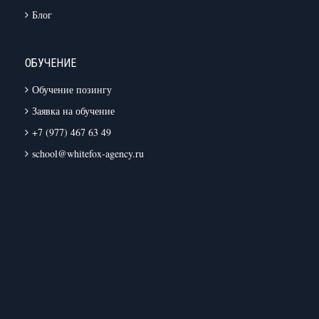
Блог
ОБУЧЕНИЕ
Обучение позингу
Заявка на обучение
+7 (977) 467 63 49
school@whitefox-agency.ru