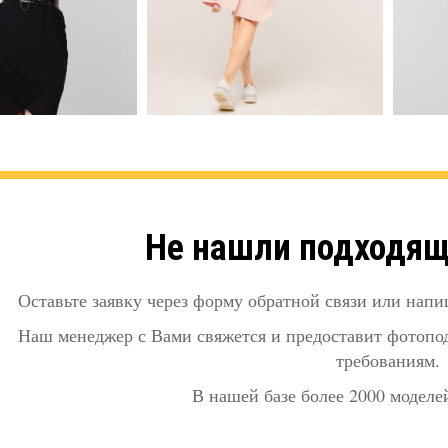
Не нашли подходя
Оставьте заявку через форму обратной связи или напи
Наш менеджер с Вами свяжется и предоставит фотопо
требованиям.
В нашей базе более 2000 моделей