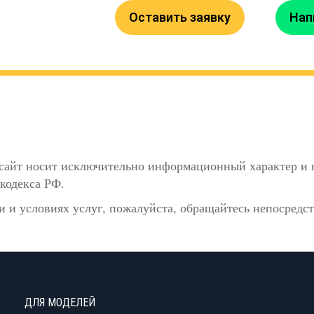
Оставить заявку
Нап
сайт носит исключительно информационный характер и н
кодекса РФ.
 и условиях услуг, пожалуйста, обращайтесь непосредс
ДЛЯ МОДЕЛЕЙ