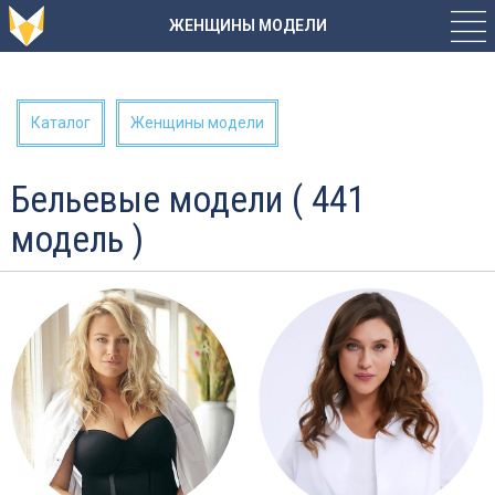
ЖЕНЩИНЫ МОДЕЛИ
Каталог
Женщины модели
Бельевые модели ( 441
модель )