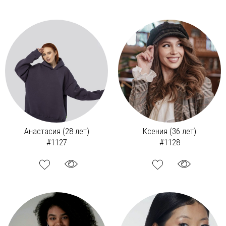
Анастасия (28 лет)
Ксения (36 лет)
#1127
#1128