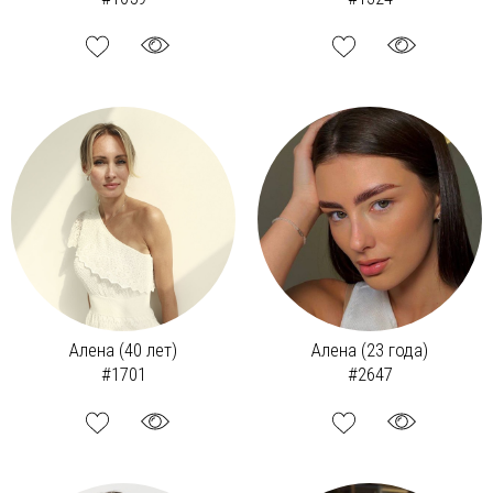
Алена (40 лет)
Алена (23 года)
#1701
#2647