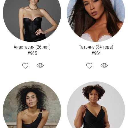
Анастасия (26 лет)
Татьяна (34 года)
#965
#984