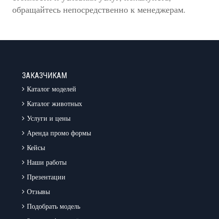
обращайтесь непосредственно к менеджерам.
ЗАКАЗЧИКАМ
Каталог моделей
Каталог животных
Услуги и цены
Аренда промо формы
Кейсы
Наши работы
Презентации
Отзывы
Подобрать модель