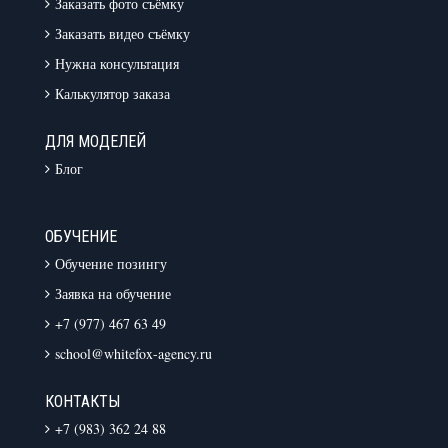
Заказать фото съёмку
Заказать видео съёмку
Нужна консультация
Калькулятор заказа
ДЛЯ МОДЕЛЕЙ
Блог
ОБУЧЕНИЕ
Обучение позингу
Заявка на обучение
+7 (977) 467 63 49
school@whitefox-agency.ru
КОНТАКТЫ
+7 (983) 362 24 88