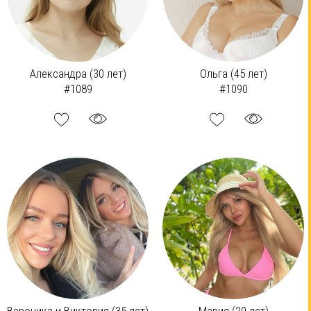
Александра (30 лет)
Ольга (45 лет)
#1089
#1090