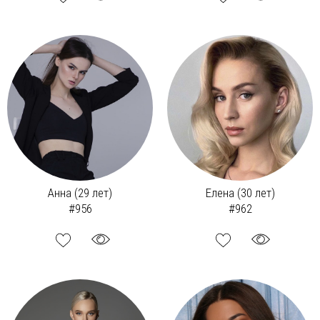
Анна (29 лет)
Елена (30 лет)
#956
#962