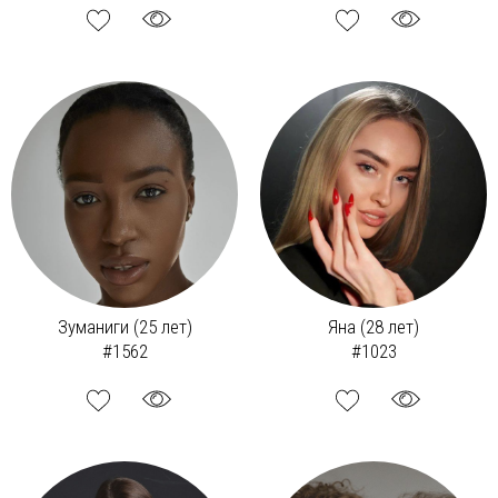
Зуманиги (25 лет)
Яна (28 лет)
#1562
#1023