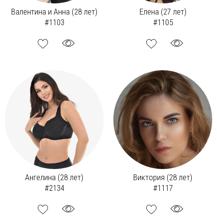
Валентина и Анна (28 лет)
Елена (27 лет)
#1103
#1105
Ангелина (28 лет)
Виктория (28 лет)
#2134
#1117