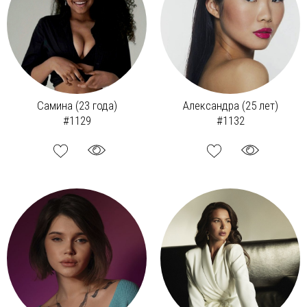
Самина (23 года)
Александра (25 лет)
#1129
#1132