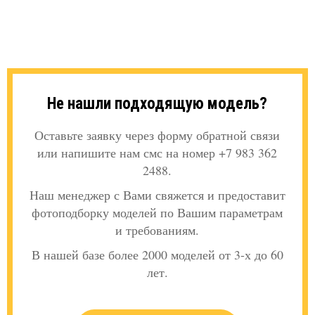
Не нашли подходящую модель?
Оставьте заявку через форму обратной связи
или напишите нам смс на номер +7 983 362
2488.
Наш менеджер с Вами свяжется и предоставит
фотоподборку моделей по Вашим параметрам
и требованиям.
В нашей базе более 2000 моделей от 3-х до 60
лет.