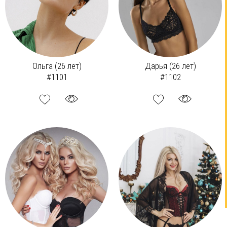
Ольга (26 лет)
Дарья (26 лет)
#1101
#1102