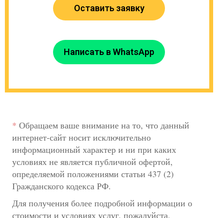
Оставить заявку
Написать в WhatsApp
*
Обращаем ваше внимание на то, что данный
интернет-сайт носит исключительно
информационный характер и ни при каких
условиях не является публичной офертой,
определяемой положениями статьи 437 (2)
Гражданского кодекса РФ.
Для получения более подробной информации о
стоимости и условиях услуг, пожалуйста,