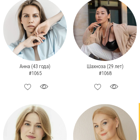
Анна (43 года)
Шахноза (29 лет)
#1065
#1068