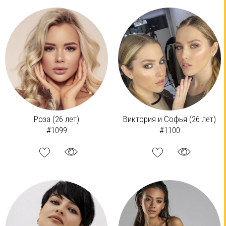
Роза (26 лет)
Виктория и Софья (26 лет)
#1099
#1100