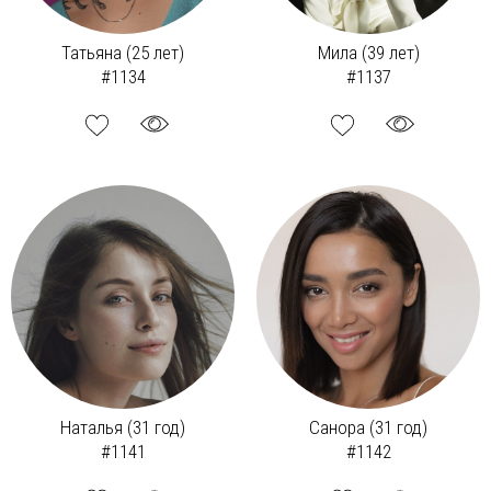
Татьяна (25 лет)
Мила (39 лет)
#1134
#1137
Наталья (31 год)
Санора (31 год)
#1141
#1142