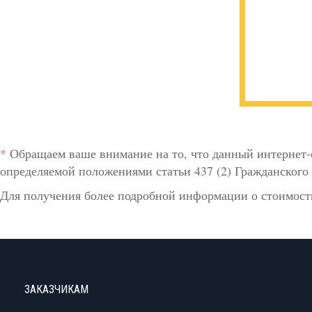
*
Обращаем ваше внимание на то, что данный интернет-
определяемой положениями статьи 437 (2) Гражданского 
Для получения более подробной информации о стоимости
ЗАКАЗЧИКАМ