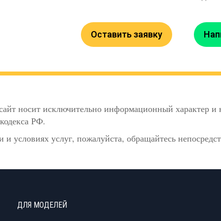
Оставить заявку
Нап
сайт носит исключительно информационный характер и н
кодекса РФ.
 и условиях услуг, пожалуйста, обращайтесь непосредс
ДЛЯ МОДЕЛЕЙ