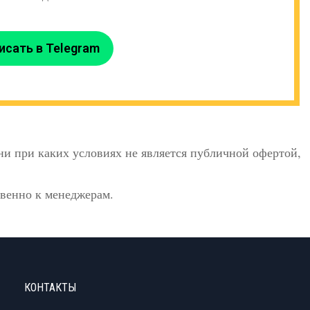
исать в Telegram
и при каких условиях не является публичной офертой,
твенно к менеджерам.
КОНТАКТЫ