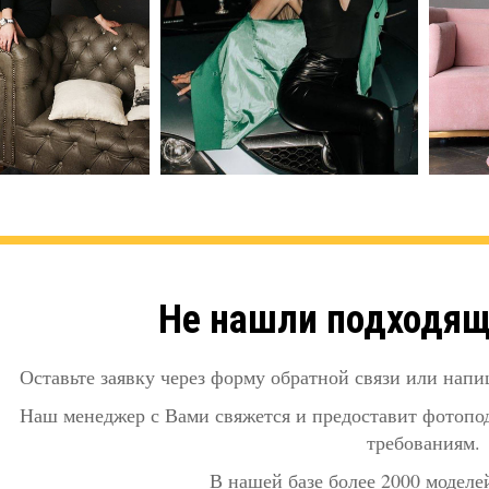
Не нашли подходя
Оставьте заявку через форму обратной связи или напи
Наш менеджер с Вами свяжется и предоставит фотопо
требованиям.
В нашей базе более 2000 моделей