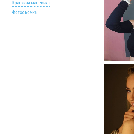
Красивая массовка
Фотосъемка