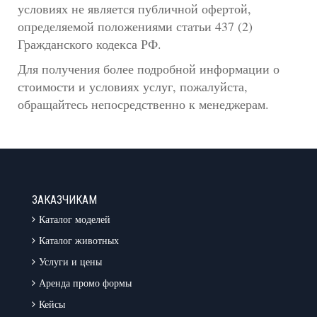
условиях не является публичной офертой,
определяемой положениями статьи 437 (2)
Гражданского кодекса РФ.
Для получения более подробной информации о
стоимости и условиях услуг, пожалуйста,
обращайтесь непосредственно к менеджерам.
ЗАКАЗЧИКАМ
Каталог моделей
Каталог животных
Услуги и цены
Аренда промо формы
Кейсы