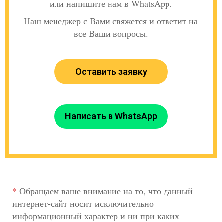
или напишите нам в WhatsApp.
Наш менеджер с Вами свяжется и ответит на
все Ваши вопросы.
Оставить заявку
Написать в WhatsApp
*
Обращаем ваше внимание на то, что данный
интернет-сайт носит исключительно
информационный характер и ни при каких