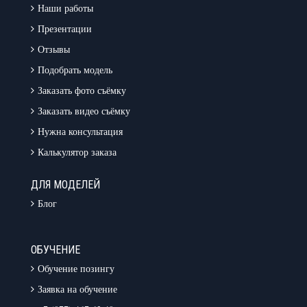
Наши работы
Презентации
Отзывы
Подобрать модель
Заказать фото съёмку
Заказать видео съёмку
Нужна консультация
Калькулятор заказа
ДЛЯ МОДЕЛЕЙ
Блог
ОБУЧЕНИЕ
Обучение позингу
Заявка на обучение