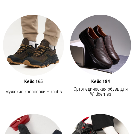
Кейс 165
Кейс 184
Ортопедическая обувь для
Мужские кроссовки Strobbs
Wildberries