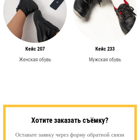
Кейс 207
Кейс 233
Женская обувь
Мужская обувь
Хотите заказать съёмку?
Оставьте заявку через форму обратной связи