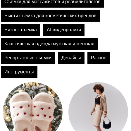
Съемки для массажистов и реабилитологов
Бьюти съемка для косметических брендов
Бизнес съемка
AI-видеоролики
Классическая одежда мужская и женская
Репортажные съемки
Девайсы
Разное
Инструменты