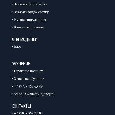
Заказать фото съёмку
Заказать видео съёмку
Нужна консультация
Калькулятор заказа
ДЛЯ МОДЕЛЕЙ
Блог
ОБУЧЕНИЕ
Обучение позингу
Заявка на обучение
+7 (977) 467 63 49
school@whitefox-agency.ru
КОНТАКТЫ
+7 (983) 362 24 88