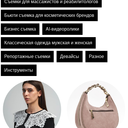
Съемки для массажистов и реабилитологов
Бьюти съемка для косметических брендов
Бизнес съемка
AI-видеоролики
Классическая одежда мужская и женская
Репортажные съемки
Девайсы
Разное
Инструменты