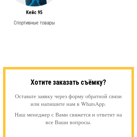
Кейс 95
Спортивные товары
Хотите заказать съёмку?
Оставьте заявку через форму обратной связи
или напишите нам в WhatsApp.
Наш менеджер с Вами свяжется и ответит на
все Ваши вопросы.