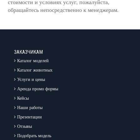
стоимости и условиях услуг, пожалуйста,
обращайтесь непосредственно к менеджерам.
ЗАКАЗЧИКАМ
Каталог моделей
Каталог животных
Услуги и цены
Аренда промо формы
Кейсы
Наши работы
Презентации
Отзывы
Подобрать модель