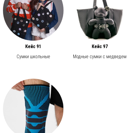
Кейс 91
Кейс 97
Сумки школьные
Модные сумки с медведем