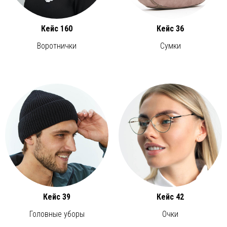
Кейс 160
Кейс 36
Воротнички
Сумки
Кейс 39
Кейс 42
Головные уборы
Очки