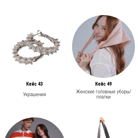
Кейс 43
Кейс 49
Женские головные уборы/
Украшения
платки