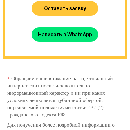
Оставить заявку
Написать в WhatsApp
*
Обращаем ваше внимание на то, что данный
интернет-сайт носит исключительно
информационный характер и ни при каких
условиях не является публичной офертой,
определяемой положениями статьи 437 (2)
Гражданского кодекса РФ.
Для получения более подробной информации о