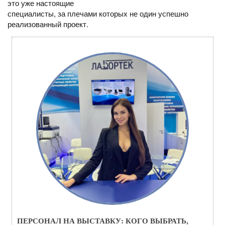
это уже настоящие
специалисты, за плечами которых не один успешно
реализованный проект.
ПЕРСОНАЛ НА ВЫСТАВКУ: КОГО ВЫБРАТЬ,