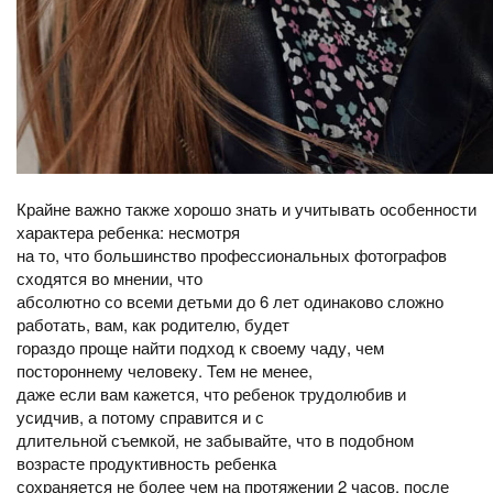
Крайне важно также хорошо знать и учитывать особенности
характера ребенка: несмотря
на то, что большинство профессиональных фотографов
сходятся во мнении, что
абсолютно со всеми детьми до 6 лет одинаково сложно
работать, вам, как родителю, будет
гораздо проще найти подход к своему чаду, чем
постороннему человеку. Тем не менее,
даже если вам кажется, что ребенок трудолюбив и
усидчив, а потому справится и с
длительной съемкой, не забывайте, что в подобном
возрасте продуктивность ребенка
сохраняется не более чем на протяжении 2 часов, после