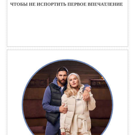
ЧТОБЫ НЕ ИСПОРТИТЬ ПЕРВОЕ ВПЕЧАТЛЕНИЕ