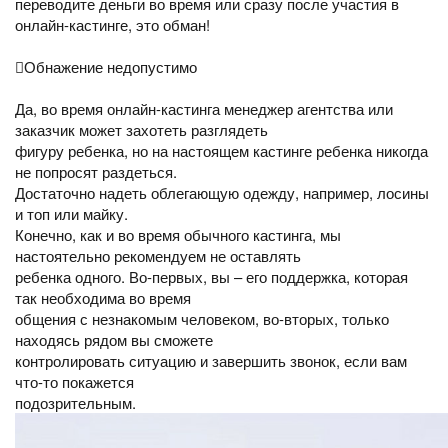
переводите деньги во время или сразу после участия в
онлайн-кастинге, это обман!
Обнажение недопустимо
Да, во время онлайн-кастинга менеджер агентства или
заказчик может захотеть разглядеть
фигуру ребенка, но на настоящем кастинге ребенка никогда
не попросят раздеться.
Достаточно надеть облегающую одежду, например, лосины
и топ или майку.
Конечно, как и во время обычного кастинга, мы
настоятельно рекомендуем не оставлять
ребенка одного. Во-первых, вы – его поддержка, которая
так необходима во время
общения с незнакомым человеком, во-вторых, только
находясь рядом вы сможете
контролировать ситуацию и завершить звонок, если вам
что-то покажется
подозрительным.