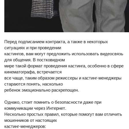
Перед подписанием контракта, а также в некоторых
ситуациях и при проведении
кастингов, вам могут предложить использовать видеосвязь
для общения. В постковидном
мире такой формат проведения кастинга, особенно в сфере
кинематографа, встречается
все чаще, таким образом режиссеры и кастинг-менеджеры
стараются понять, насколько
ребенок эмоционально раскрепощен.
Однако, стоит помнить о безопасности даже при
коммуникации через Интернет.
Несколько простых правил, которые помогут вам отличить
мошенников от настоящих
кастинг-менеджеров: