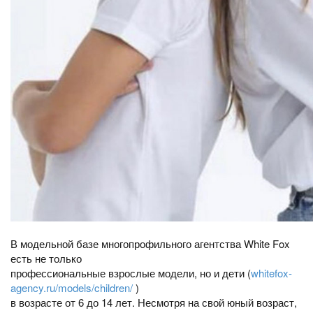
В модельной базе многопрофильного агентства White Fox
есть не только
профессиональные взрослые модели, но и дети (
whitefox-
agency.ru/models/children/
)
в возрасте от 6 до 14 лет. Несмотря на свой юный возраст,