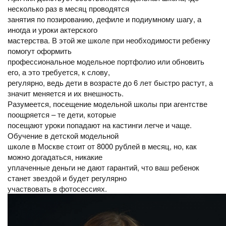
несколько раз в месяц проводятся
занятия по позированию, дефиле и подиумному шагу, а
иногда и уроки актерского
мастерства. В этой же школе при необходимости ребенку
помогут оформить
профессиональное модельное портфолио или обновить
его, а это требуется, к слову,
регулярно, ведь дети в возрасте до 6 лет быстро растут, а
значит меняется и их внешность.
Разумеется, посещение модельной школы при агентстве
поощряется – те дети, которые
посещают уроки попадают на кастинги легче и чаще.
Обучение в детской модельной
школе в Москве стоит от 8000 рублей в месяц, но, как
можно догадаться, никакие
уплаченные деньги не дают гарантий, что ваш ребенок
станет звездой и будет регулярно
участвовать в фотосессиях.