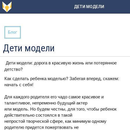
ДЕТИ МОДЕЛИ
Блог
Дети модели
Дети модели: дорога в красивую жизнь или потерянное
детство?
Как сделать ребенка моделью? Забегая вперед, скажем:
начать с себя!
Для каждого родителя его чадо самое красивое и
талантливое, непременно будущий актер
или модель. Но будем честны, для того, чтобы ребенок
действительно состоялся в такой
непростой творческой сфере, как минимум одному
родителю придется пожертвовать не