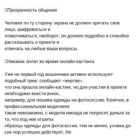
Прозрачность общения
Человек по ту сторону экрана не должен прятать свое
лицо, шифроваться и
отмалчиваться, наоборот, он должен подробно и спокойно
рассказывать о проекте и
отвечать на любые ваши вопросы.
Никаких оплат во время онлайн-кастинга
Уже не первый год мошенники активно используют
подобный трюк: сообщают «жертве»,
что она прошла онлайн-кастинг, но для участия в проекте
необходимо внести взнос,
например, для пошива одежды на фотосессию. Конечно, в
профессиональном моделинге
такое невозможно, с модели никогда не попросят деньги за
то, что под нее отшиты
образцы одежды для фотосессии, тем не менее, уловка до
сих пор успешно действует. Не