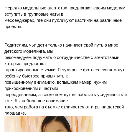
Нередко модельные агентства предлагают своим моделям
вступить в групповые чаты в
мессенджерах, где они публикуют кастинги на различные
проекты.
Родителям, чьи дети только начинают свой путь в мире
детского моделинга, мы
рекомендуем подумать о сотрудничестве с агентствами,
которые предлагают
гарантированные съемки. Регулярные фотосессии помогут
ребенку быстрее привыкнуть к
повышенному вниманию, вспышкам камер, чужим
прикосновениям и частым
переодеваниям, а также помогут выработать усидчивость и
хотя бы небольшое понимание
того, чем работа на съемке отличается от игры на детской
площадке.