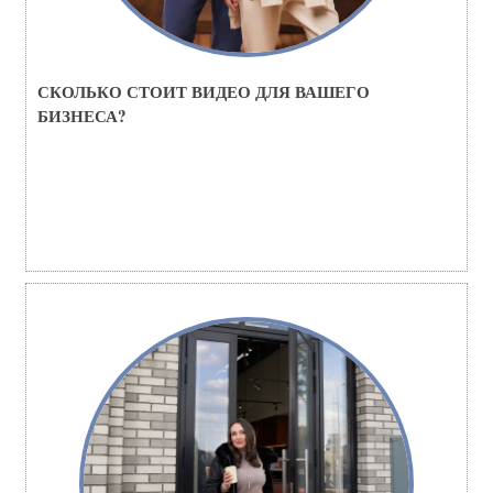
СКОЛЬКО СТОИТ ВИДЕО ДЛЯ ВАШЕГО
БИЗНЕСА?