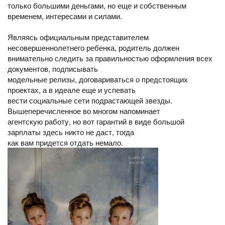
только большими деньгами, но еще и собственным
временем, интересами и силами.
Являясь официальным представителем
несовершеннолетнего ребенка, родитель должен
внимательно следить за правильностью оформления всех
документов, подписывать
модельные релизы, договариваться о предстоящих
проектах, а в идеале еще и успевать
вести социальные сети подрастающей звезды.
Вышеперечисленное во многом напоминает
агентскую работу, но вот гарантий в виде большой
зарплаты здесь никто не даст, тогда
как вам придется отдать немало.