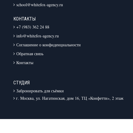
school@whitefox-agency.ru
КОНТАКТЫ
+7 (983) 362 24 88
info@whitefox-agency.ru
Соглашение о конфиденциальности
Обратная связь
Контакты
СТУДИЯ
Забронировать для съёмки
г. Москва, ул. Нагатинская, дом 16, ТЦ «Конфетти», 2 этаж