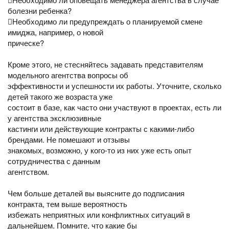
болезни ребенка?
Необходимо ли предупреждать о планируемой смене
имиджа, например, о новой
прическе?
Кроме этого, не стесняйтесь задавать представителям
модельного агентства вопросы об
эффективности и успешности их работы. Уточните, сколько
детей такого же возраста уже
состоит в базе, как часто они участвуют в проектах, есть ли
у агентства эксклюзивные
кастинги или действующие контракты с какими-либо
брендами. Не помешают и отзывы
знакомых, возможно, у кого-то из них уже есть опыт
сотрудничества с данным
агентством.
Чем больше деталей вы выясните до подписания
контракта, тем выше вероятность
избежать неприятных или конфликтных ситуаций в
дальнейшем. Помните, что какие бы