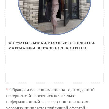
ФОРМАТЫ СЪЕМКИ, КОТОРЫЕ ОКУПАЮТСЯ.
МАТЕМАТИКА ВИЗУАЛЬНОГО КОНТЕНТА.
*
Обращаем ваше внимание на то, что данный
интернет-сайт носит исключительно
информационный характер и ни при каких
условиях не является публичной офертой,