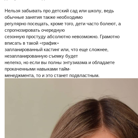
Нельзя забывать про детский сад или школу, ведь
обычные занятия также необходимо
регулярно посещать, кроме того, дети часто болеют, а
спрогнозировать очередную
сезонную простуду абсолютно невозможно. Грамотно
вписать в такой «график»
запланированный кастинг или, что еще сложнее,
незапланированную съемку будет
нелегко, но если вы полны энтузиазма и обладаете
прокаченными навыками тайм-
менеджмента, то и это станет подвластным.