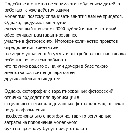
Подобные агентства не занимаются обучением детей, а
работают с уже действующими
моделями, поэтому оплачивать занятия вам не придется.
Однако, предусмотрен другой
ежемесячный платеж от 3000 рублей и выше, который
обеспечивает вам гарантированное
участие в фотосессиях. Итоговое количество проектов
определяется, конечно же,
размером уплаченной суммы и востребованностью типажа
ребенка, но не стоит забывать,
что помимо вашего сына или дочери в базе такого
агентства состоит еще пара сотен
других амбициозных детей.
Однако, фотографии с гарантированных фотосессий
отлично подходят для публикации в
социальных сетях или домашних фотоальбомах, но никак
не для оформления
профессионального портфолио, так что регулярные
затраты на пополнение модельного
бука по-прежнему будут присутствовать.