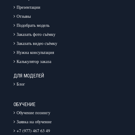
Презентации
Отзывы
Подобрать модель
Заказать фото съёмку
Заказать видео съёмку
Нужна консультация
Калькулятор заказа
ДЛЯ МОДЕЛЕЙ
Блог
ОБУЧЕНИЕ
Обучение позингу
Заявка на обучение
+7 (977) 467 63 49