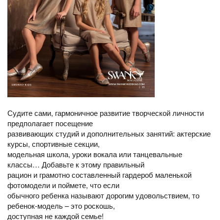
Судите сами, гармоничное развитие творческой личности
предполагает посещение
развивающих студий и дополнительных занятий: актерские
курсы, спортивные секции,
модельная школа, уроки вокала или танцевальные
классы… Добавьте к этому правильный
рацион и грамотно составленный гардероб маленькой
фотомодели и поймете, что если
обычного ребенка называют дорогим удовольствием, то
ребенок-модель – это роскошь,
доступная не каждой семье!