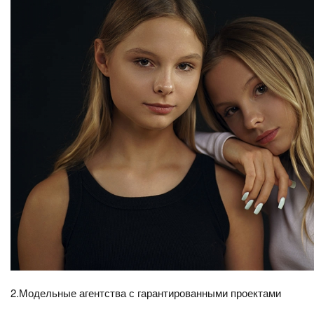
2.Модельные агентства с гарантированными проектами