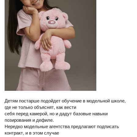
Детям постарше подойдет обучение в модельной школе,
где не только объяснят, как вести
себя перед камерой, но и дадут базовые навыки
позирования и дефиле.
Нередко модельные агентства предлагают подписать
контракт, и в этом случае