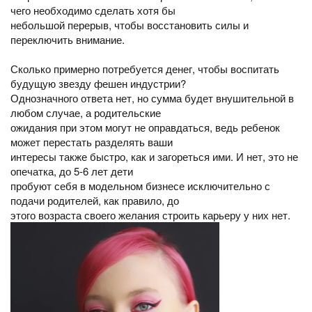
чего необходимо сделать хотя бы
небольшой перерыв, чтобы восстановить силы и
переключить внимание.
Сколько примерно потребуется денег, чтобы воспитать
будущую звезду фешен индустрии?
Однозначного ответа нет, но сумма будет внушительной в
любом случае, а родительские
ожидания при этом могут не оправдаться, ведь ребенок
может перестать разделять ваши
интересы также быстро, как и загореться ими. И нет, это не
опечатка, до 5-6 лет дети
пробуют себя в модельном бизнесе исключительно с
подачи родителей, как правило, до
этого возраста своего желания строить карьеру у них нет.