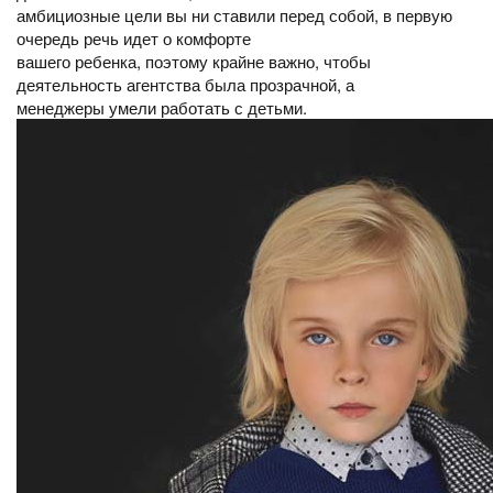
амбициозные цели вы ни ставили перед собой, в первую
очередь речь идет о комфорте
вашего ребенка, поэтому крайне важно, чтобы
деятельность агентства была прозрачной, а
менеджеры умели работать с детьми.