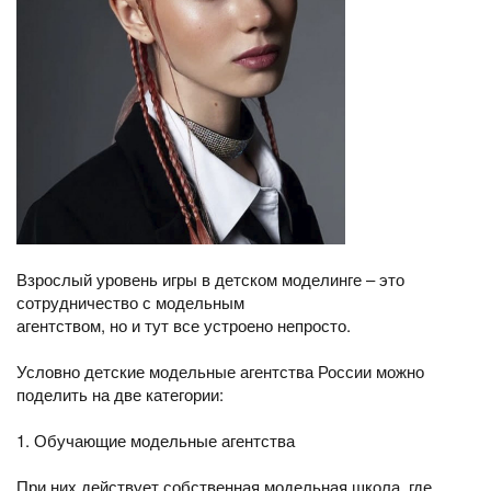
Взрослый уровень игры в детском моделинге – это
сотрудничество с модельным
агентством, но и тут все устроено непросто.
Условно детские модельные агентства России можно
поделить на две категории:
1. Обучающие модельные агентства
При них действует собственная модельная школа, где