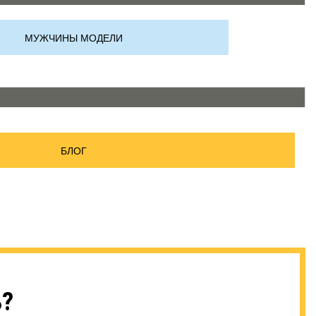
МУЖЧИНЫ МОДЕЛИ
БЛОГ
ь?