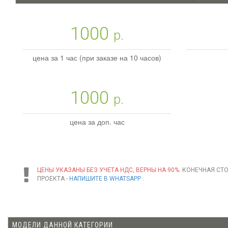
1000
р.
цена за 1 час (при заказе на 10 часов)
1000
р.
цена за доп. час
ЦЕНЫ УКАЗАНЫ БЕЗ УЧЕТА НДС, ВЕРНЫ НА 90%
. КОНЕЧНАЯ СТ
ПРОЕКТА -
НАПИШИТЕ В WHATSAPP
.
МОДЕЛИ ДАННОЙ КАТЕГОРИИ