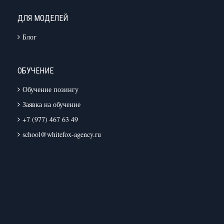
ДЛЯ МОДЕЛЕЙ
Блог
ОБУЧЕНИЕ
Обучение позингу
Заявка на обучение
+7 (977) 467 63 49
school@whitefox-agency.ru