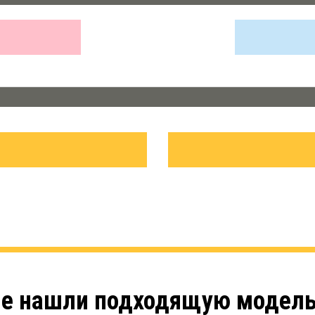
е нашли подходящую модел