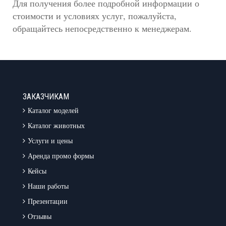
Для получения более подробной информации о
стоимости и условиях услуг, пожалуйста,
обращайтесь непосредственно к менеджерам.
ЗАКАЗЧИКАМ
Каталог моделей
Каталог животных
Услуги и цены
Аренда промо формы
Кейсы
Наши работы
Презентации
Отзывы