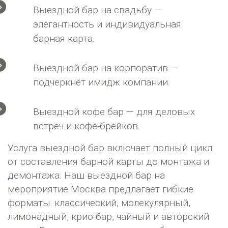
Выездной бар на свадьбу —
элегантность и индивидуальная
барная карта.
Выездной бар на корпоратив —
подчеркнёт имидж компании.
Выездной кофе бар — для деловых
встреч и кофе-брейков.
Услуга выездной бар включает полный цикл:
от составления барной карты до монтажа и
демонтажа. Наш выездной бар на
мероприятие Москва предлагает гибкие
форматы: классический, молекулярный,
лимонадный, крио-бар, чайный и авторский