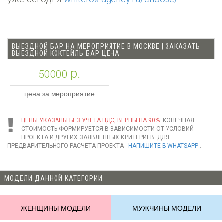
ВЫЕЗДНОЙ БАР НА МЕРОПРИЯТИЕ В МОСКВЕ | ЗАКАЗАТЬ
ВЫЕЗДНОЙ КОКТЕЙЛЬ БАР ЦЕНА
р.
50000
цена за мероприятие
ЦЕНЫ УКАЗАНЫ БЕЗ УЧЕТА НДС, ВЕРНЫ НА 90%
. КОНЕЧНАЯ
СТОИМОСТЬ ФОРМИРУЕТСЯ В ЗАВИСИМОСТИ ОТ УСЛОВИЙ
ПРОЕКТА И ДРУГИХ ЗАЯВЛЕННЫХ КРИТЕРИЕВ. ДЛЯ
ПРЕДВАРИТЕЛЬНОГО РАСЧЕТА ПРОЕКТА -
НАПИШИТЕ В WHATSAPP
.
МОДЕЛИ ДАННОЙ КАТЕГОРИИ
ЖЕНЩИНЫ МОДЕЛИ
МУЖЧИНЫ МОДЕЛИ