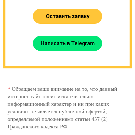
Оставить заявку
Написать в Telegram
*
Обращаем ваше внимание на то, что данный
интернет-сайт носит исключительно
информационный характер и ни при каких
условиях не является публичной офертой,
определяемой положениями статьи 437 (2)
Гражданского кодекса РФ.