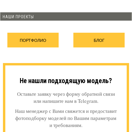
НАШИ ПРОЕКТЫ
ПОРТФОЛИО
БЛОГ
Не нашли подходящую модель?
Оставьте заявку через форму обратной связи
или напишите нам в Telegram.
Наш менеджер с Вами свяжется и предоставит
фотоподборку моделей по Вашим параметрам
и требованиям.