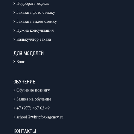
Подобрать модель
Заказать фото съёмку
Заказать видео съёмку
Нужна консультация
Калькулятор заказа
ДЛЯ МОДЕЛЕЙ
Блог
ОБУЧЕНИЕ
Обучение позингу
Заявка на обучение
+7 (977) 467 63 49
school@whitefox-agency.ru
КОНТАКТЫ