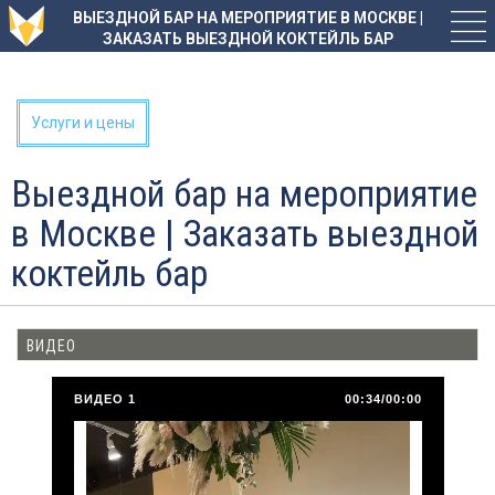
ВЫЕЗДНОЙ БАР НА МЕРОПРИЯТИЕ В МОСКВЕ |
ЗАКАЗАТЬ ВЫЕЗДНОЙ КОКТЕЙЛЬ БАР
Услуги и цены
Выездной бар на мероприятие
в Москве | Заказать выездной
коктейль бар
ВИДЕО
ВИДЕО 1
00:34/00:00