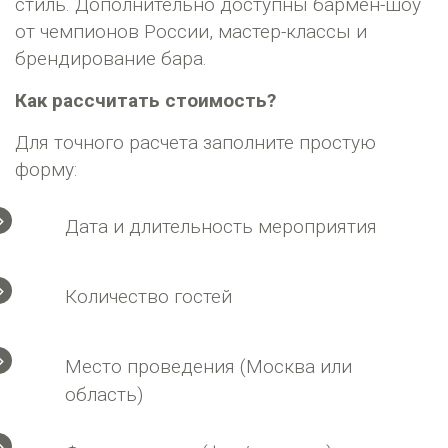
стиль. Дополнительно доступны бармен-шоу
от чемпионов России, мастер-классы и
брендирование бара.
Как рассчитать стоимость?
Для точного расчета заполните простую
форму:
Дата и длительность мероприятия
Количество гостей
Место проведения (Москва или
область)