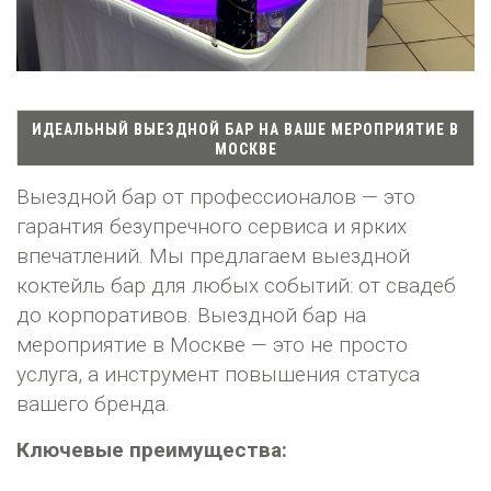
ИДЕАЛЬНЫЙ ВЫЕЗДНОЙ БАР НА ВАШЕ МЕРОПРИЯТИЕ В
МОСКВЕ
Выездной бар от профессионалов — это
гарантия безупречного сервиса и ярких
впечатлений. Мы предлагаем выездной
коктейль бар для любых событий: от свадеб
до корпоративов. Выездной бар на
мероприятие в Москве — это не просто
услуга, а инструмент повышения статуса
вашего бренда.
Ключевые преимущества: