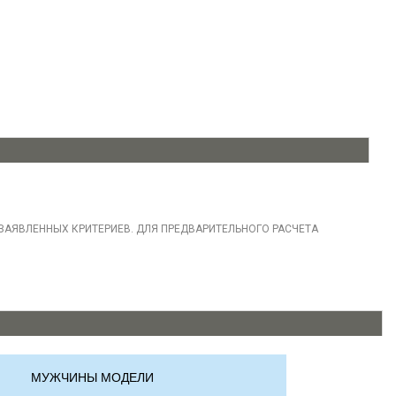
ЗАЯВЛЕННЫХ КРИТЕРИЕВ. ДЛЯ ПРЕДВАРИТЕЛЬНОГО РАСЧЕТА
МУЖЧИНЫ МОДЕЛИ