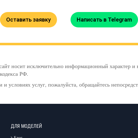
Оставить заявку
Написать в Telegram
сайт носит исключительно информационный характер и н
кодекса РФ.
 и условиях услуг, пожалуйста, обращайтесь непосредс
ДЛЯ МОДЕЛЕЙ
Блог