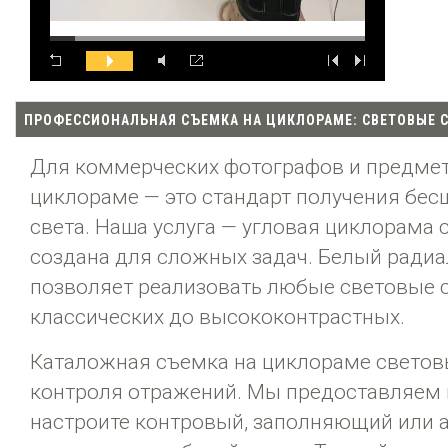
ПРОФЕССИОНАЛЬНАЯ СЪЕМКА НА ЦИКЛОРАМЕ: СВЕТОВЫЕ 
Для коммерческих фотографов и предмет
циклораме — это стандарт получения бес
света. Наша услуга — угловая циклорама
создана для сложных задач. Белый радиа
позволяет реализовать любые световые с
классических до высококонтрастных.
Каталожная съемка на циклораме светов
контроля отражений. Мы предоставляем п
настроите контровый, заполняющий или а