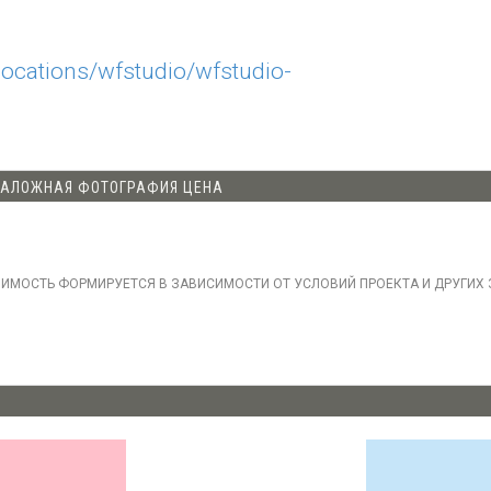
locations/wfstudio/wfstudio-
АТАЛОЖНАЯ ФОТОГРАФИЯ ЦЕНА
ОИМОСТЬ ФОРМИРУЕТСЯ В ЗАВИСИМОСТИ ОТ УСЛОВИЙ ПРОЕКТА И ДРУГИХ 