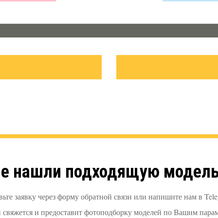
е нашли подходящую модел
вьте заявку через форму обратной связи или напишите нам в Tele
 свяжется и предоставит фотоподборку моделей по Вашим парам