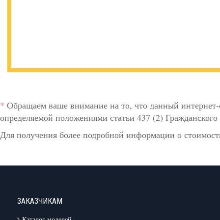
*
Обращаем ваше внимание на то, что данный интернет-
определяемой положениями статьи 437 (2) Гражданского 
Для получения более подробной информации о стоимости
ЗАКАЗЧИКАМ
Каталог моделей