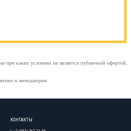
и при каких условиях не является публичной офертой,
твенно к менеджерам.
КОНТАКТЫ
+7 (983) 362 24 88