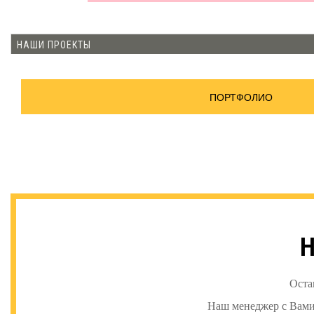
НАШИ ПРОЕКТЫ
ПОРТФОЛИО
Н
Оста
Наш менеджер с Вами