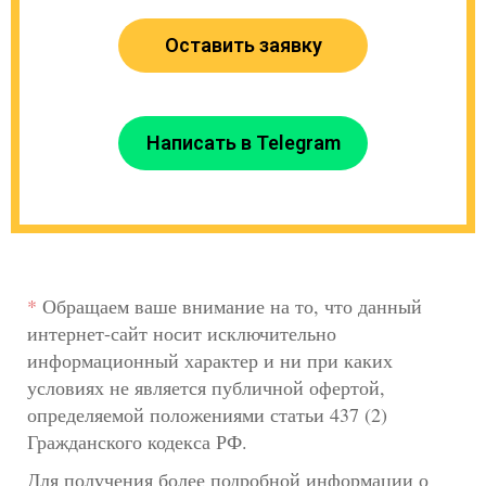
Оставить заявку
Написать в Telegram
*
Обращаем ваше внимание на то, что данный
интернет-сайт носит исключительно
информационный характер и ни при каких
условиях не является публичной офертой,
определяемой положениями статьи 437 (2)
Гражданского кодекса РФ.
Для получения более подробной информации о