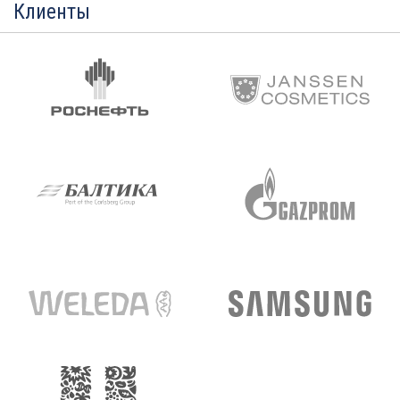
Клиенты