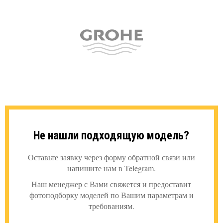
Не нашли подходящую модель?
Оставьте заявку через форму обратной связи или
напишите нам в Telegram.
Наш менеджер с Вами свяжется и предоставит
фотоподборку моделей по Вашим параметрам и
требованиям.