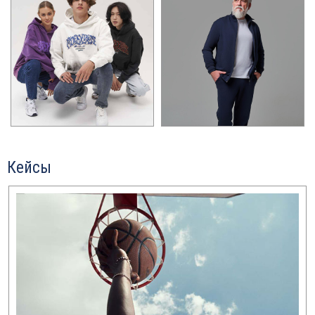
Кейсы