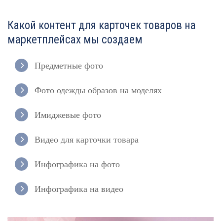
Какой контент для карточек товаров на
маркетплейсах мы создаем
Предметные фото
Фото одежды образов на моделях
Имиджевые фото
Видео для карточки товара
Инфографика на фото
Инфографика на видео