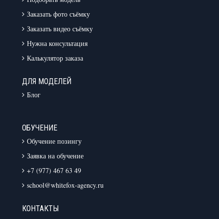
Заказать фото съёмку
Заказать видео съёмку
Нужна консультация
Калькулятор заказа
ДЛЯ МОДЕЛЕЙ
Блог
ОБУЧЕНИЕ
Обучение позингу
Заявка на обучение
+7 (977) 467 63 49
school@whitefox-agency.ru
КОНТАКТЫ