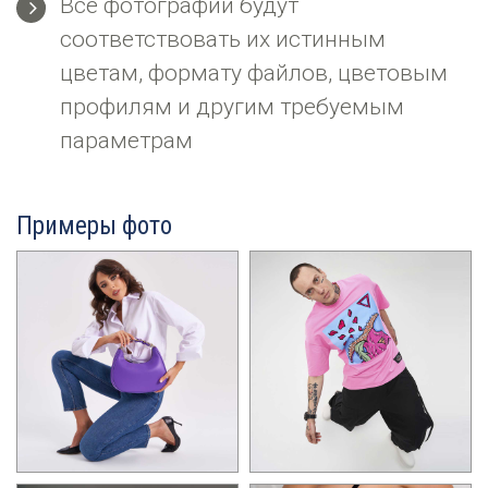
Все фотографии будут
соответствовать их истинным
цветам, формату файлов, цветовым
профилям и другим требуемым
параметрам
Примеры фото