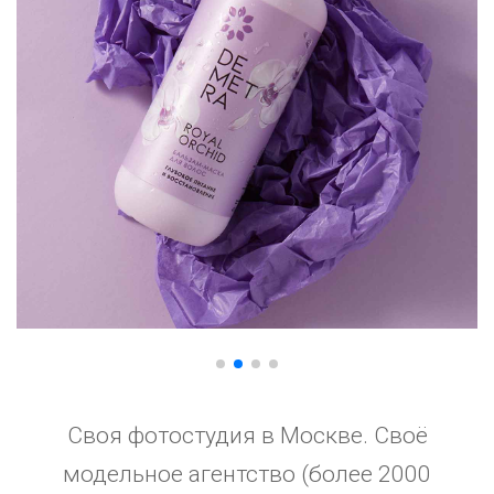
Своя фотостудия в Москве. Своё
модельное агентство (более 2000