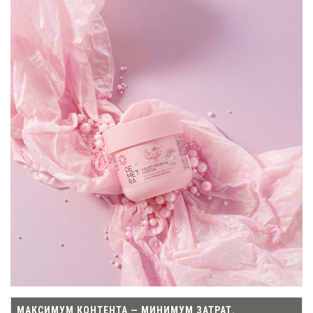
МАКСИМУМ КОНТЕНТА — МИНИМУМ ЗАТРАТ.