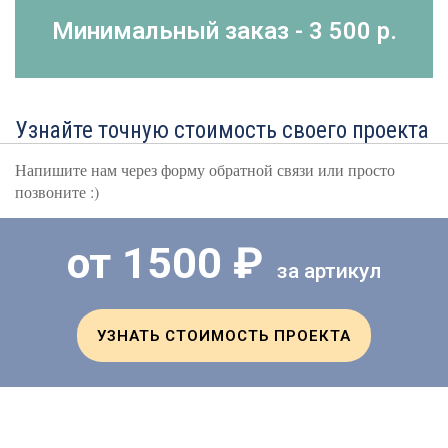
Минимальный заказ - 3 500 р.
Узнайте точную стоимость своего проекта
Напишите нам через форму обратной связи или просто
позвоните :)
от 1500 ₽
за артикул
УЗНАТЬ СТОИМОСТЬ ПРОЕКТА