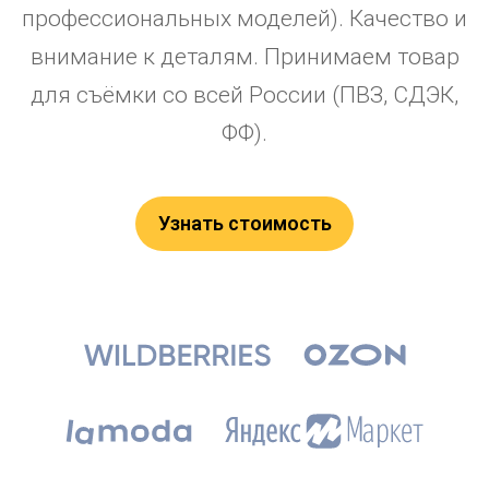
профессиональных моделей). Качество и
внимание к деталям. Принимаем товар
для съёмки со всей России (ПВЗ, СДЭК,
ФФ).
Узнать стоимость