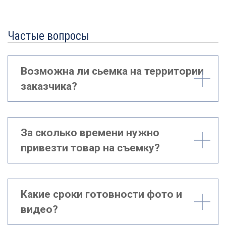
Частые вопросы
Возможна ли сьемка на территории
заказчика?
За сколько времени нужно
привезти товар на съемку?
Какие сроки готовности фото и
видео?