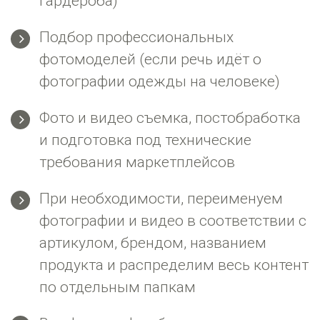
гардероба)
Подбор профессиональных
фотомоделей (если речь идёт о
фотографии одежды на человеке)
Фото и видео съемка, постобработка
и подготовка под технические
требования маркетплейсов
При необходимости, переименуем
фотографии и видео в соответствии с
артикулом, брендом, названием
продукта и распределим весь контент
по отдельным папкам