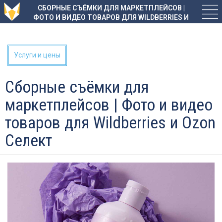
СБОРНЫЕ СЪЁМКИ ДЛЯ МАРКЕТПЛЕЙСОВ |
ФОТО И ВИДЕО ТОВАРОВ ДЛЯ WILDBERRIES И
OZON СЕЛЕКТ
Услуги и цены
Сборные съёмки для
маркетплейсов | Фото и видео
товаров для Wildberries и Ozon
Селект