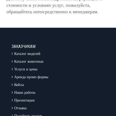
стоимости и условиях услуг, пожалуйста,
обращайтесь непосредственно к менеджерам.
ЗАКАЗЧИКАМ
Каталог моделей
Каталог животных
Услуги и цены
Аренда промо формы
Кейсы
Наши работы
Презентации
Отзывы
Подобрать модель