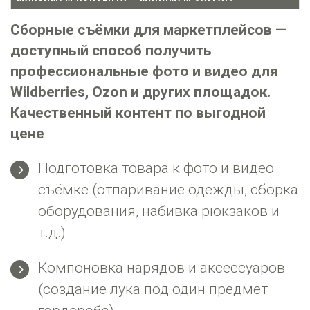
Сборные съёмки для маркетплейсов —
доступный способ получить
профессиональные фото и видео для
Wildberries, Ozon и других площадок.
Качественный контент по выгодной
цене
.
Подготовка товара к фото и видео
съёмке (отпаривание одежды, сборка
оборудования, набивка рюкзаков и
т.д.)
Компоновка нарядов и аксессуаров
(создание лука под один предмет