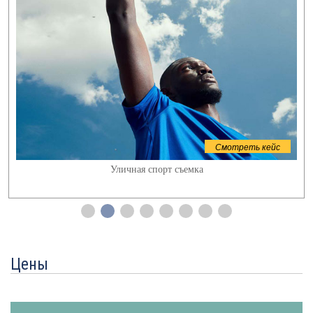
Смотреть кейс
Уличная спорт съемка
Цены