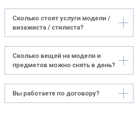
Сколько стоят услуги модели /
визажиста / стилиста?
Сколько вещей на модели и
предметов можно снять в день?
Вы работаете по договору?