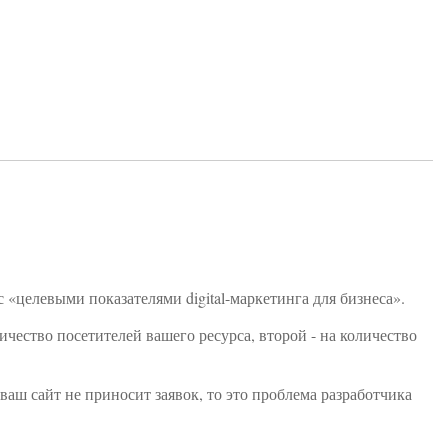
«целевыми показателями digital-маркетинга для бизнеса».
чество посетителей вашего ресурса, второй - на количество
ваш сайт не приносит заявок, то это проблема разработчика