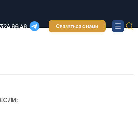
 324 66 48
Связаться с нами
ЕСЛИ: