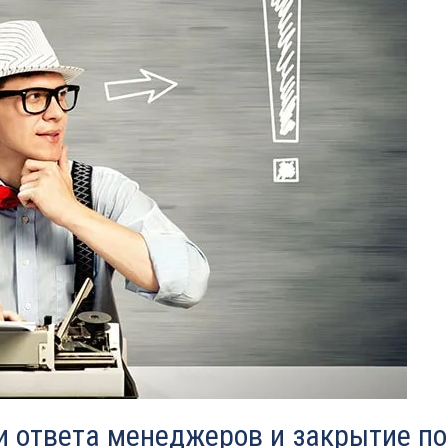
ти ответа менеджеров и закрытие п