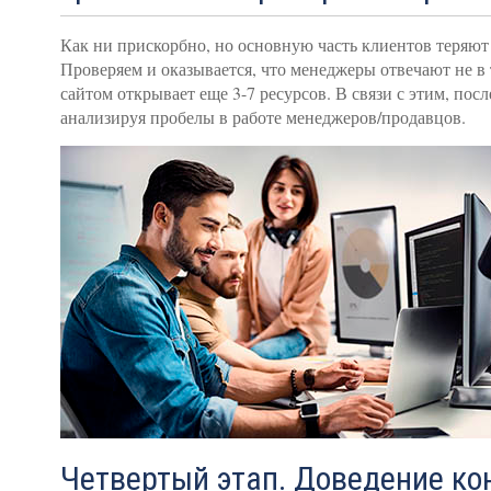
Как ни прискорбно, но основную часть клиентов теряют 
Проверяем и оказывается, что менеджеры отвечают не в 
сайтом открывает еще 3-7 ресурсов. В связи с этим, по
анализируя пробелы в работе менеджеров/продавцов.
Четвертый этап. Доведение ко