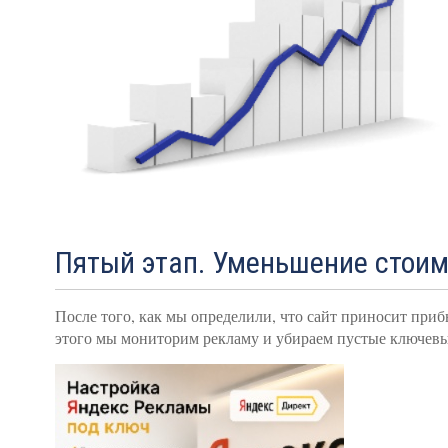
Пятый этап. Уменьшение стои
После того, как мы определили, что сайт приносит приб
этого мы мониторим рекламу и убираем пустые ключевые