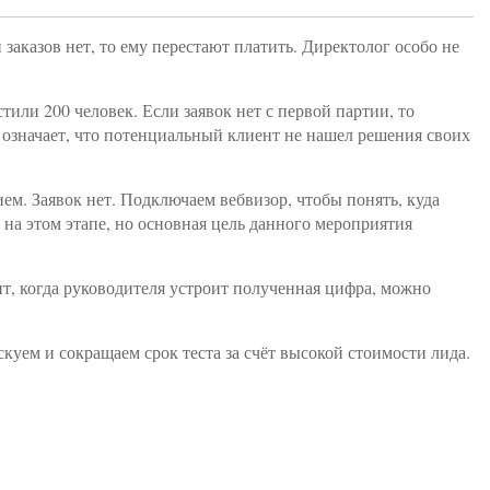
заказов нет, то ему перестают платить. Директолог особо не
или 200 человек. Если заявок нет с первой партии, то
 означает, что потенциальный клиент не нашел решения своих
ем. Заявок нет. Подключаем вебвизор, чтобы понять, куда
 на этом этапе, но основная цель данного мероприятия
ент, когда руководителя устроит полученная цифра, можно
куем и сокращаем срок теста за счёт высокой стоимости лида.