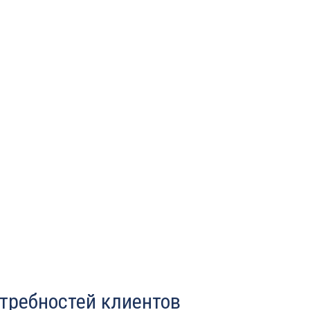
отребностей клиентов