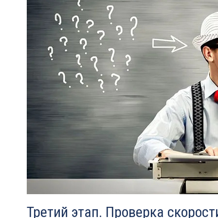
Третий этап. Проверка скорос