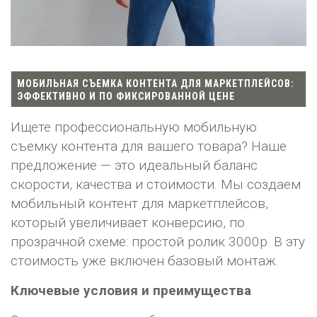
МОБИЛЬНАЯ СЪЕМКА КОНТЕНТА ДЛЯ МАРКЕТПЛЕЙСОВ:
ЭФФЕКТИВНО И ПО ФИКСИРОВАННОЙ ЦЕНЕ
Ищете профессиональную мобильную
съемку контента для вашего товара? Наше
предложение — это идеальный баланс
скорости, качества и стоимости. Мы создаем
мобильный контент для маркетплейсов,
который увеличивает конверсию, по
прозрачной схеме: простой ролик 3000р. В эту
стоимость уже включен базовый монтаж.
Ключевые условия и преимущества