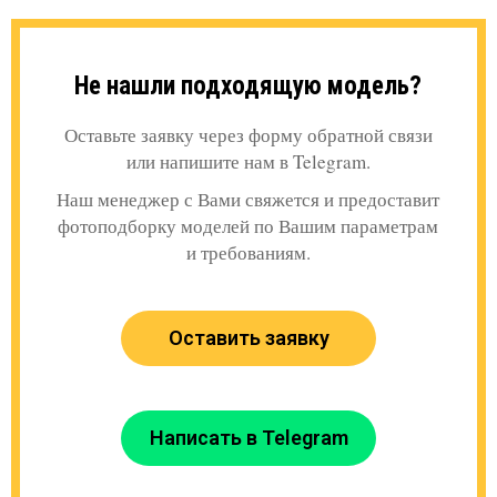
Не нашли подходящую модель?
Оставьте заявку через форму обратной связи
или напишите нам в Telegram.
Наш менеджер с Вами свяжется и предоставит
фотоподборку моделей по Вашим параметрам
и требованиям.
Оставить заявку
Написать в Telegram