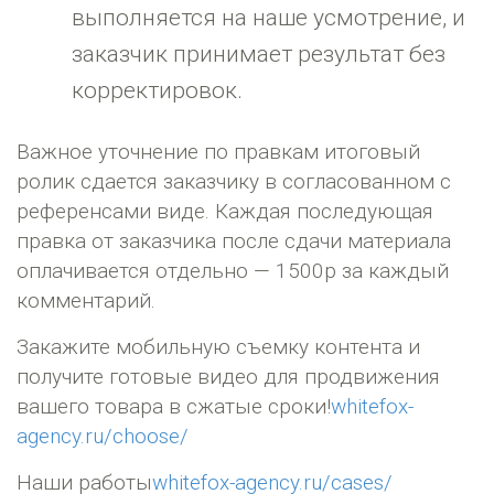
выполняется на наше усмотрение, и
заказчик принимает результат без
корректировок.
Важное уточнение по правкам итоговый
ролик сдается заказчику в согласованном с
референсами виде. Каждая последующая
правка от заказчика после сдачи материала
оплачивается отдельно — 1500р за каждый
комментарий.
Закажите мобильную съемку контента и
получите готовые видео для продвижения
вашего товара в сжатые сроки!
whitefox-
agency.ru/choose/
Наши работы
whitefox-agency.ru/cases/