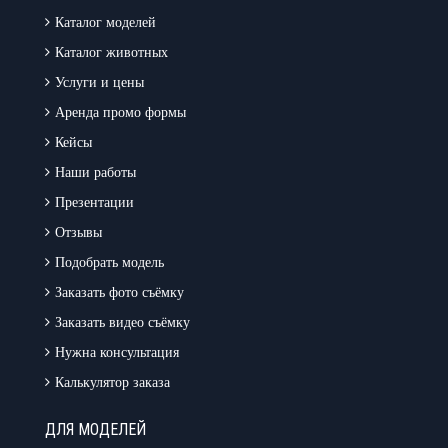
Каталог моделей
Каталог животных
Услуги и цены
Аренда промо формы
Кейсы
Наши работы
Презентации
Отзывы
Подобрать модель
Заказать фото съёмку
Заказать видео съёмку
Нужна консультация
Калькулятор заказа
ДЛЯ МОДЕЛЕЙ