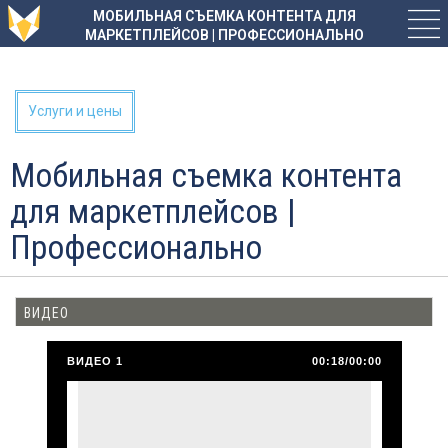
МОБИЛЬНАЯ СЪЕМКА КОНТЕНТА ДЛЯ
МАРКЕТПЛЕЙСОВ | ПРОФЕССИОНАЛЬНО
Услуги и цены
Мобильная съемка контента
для маркетплейсов |
Профессионально
ВИДЕО
ВИДЕО 1
00:18/00:00