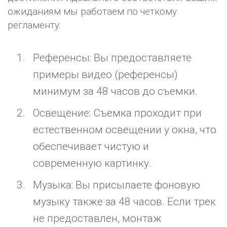
ожиданиям мы работаем по четкому
регламенту:
Референсы: Вы предоставляете
примеры видео (референсы)
минимум за 48 часов до съемки.
Освещение: Съемка проходит при
естественном освещении у окна, что
обеспечивает чистую и
современную картинку.
Музыка: Вы присылаете фоновую
музыку также за 48 часов. Если трек
не предоставлен, монтаж