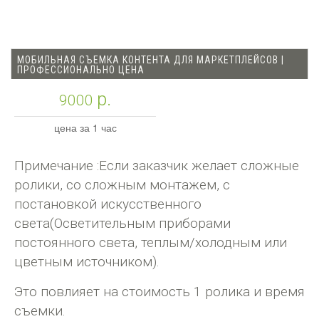
МОБИЛЬНАЯ СЪЕМКА КОНТЕНТА ДЛЯ МАРКЕТПЛЕЙСОВ |
ПРОФЕССИОНАЛЬНО ЦЕНА
р.
9000
цена за 1 час
Примечание :Если заказчик желает сложные
ролики, со сложным монтажем, с
постановкой искусственного
света(Осветительным приборами
постоянного света, теплым/холодным или
цветным источником).
Это повлияет на стоимость 1 ролика и время
съемки.