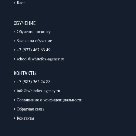
Блог
ОБУЧЕНИЕ
Обучение позингу
Заявка на обучение
+7 (977) 467 63 49
school@whitefox-agency.ru
КОНТАКТЫ
+7 (983) 362 24 88
info@whitefox-agency.ru
Соглашение о конфиденциальности
Обратная связь
Контакты