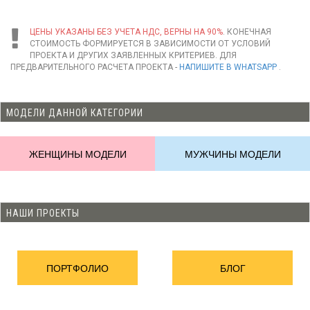
ЦЕНЫ УКАЗАНЫ БЕЗ УЧЕТА НДС, ВЕРНЫ НА 90%
. КОНЕЧНАЯ
СТОИМОСТЬ ФОРМИРУЕТСЯ В ЗАВИСИМОСТИ ОТ УСЛОВИЙ
ПРОЕКТА И ДРУГИХ ЗАЯВЛЕННЫХ КРИТЕРИЕВ. ДЛЯ
ПРЕДВАРИТЕЛЬНОГО РАСЧЕТА ПРОЕКТА -
НАПИШИТЕ В WHATSAPP
.
МОДЕЛИ ДАННОЙ КАТЕГОРИИ
ЖЕНЩИНЫ МОДЕЛИ
МУЖЧИНЫ МОДЕЛИ
НАШИ ПРОЕКТЫ
ПОРТФОЛИО
БЛОГ