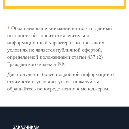
*
Обращаем ваше внимание на то, что данный
интернет-сайт носит исключительно
информационный характер и ни при каких
условиях не является публичной офертой,
определяемой положениями статьи 437 (2)
Гражданского кодекса РФ.
Для получения более подробной информации о
стоимости и условиях услуг, пожалуйста,
обращайтесь непосредственно к менеджерам.
ЗАКАЗЧИКАМ