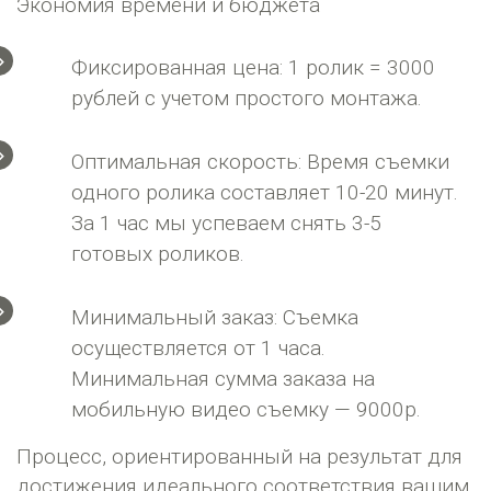
Экономия времени и бюджета
Фиксированная цена: 1 ролик = 3000
рублей с учетом простого монтажа.
Оптимальная скорость: Время съемки
одного ролика составляет 10-20 минут.
За 1 час мы успеваем снять 3-5
готовых роликов.
Минимальный заказ: Съемка
осуществляется от 1 часа.
Минимальная сумма заказа на
мобильную видео съемку — 9000р.
Процесс, ориентированный на результат для
достижения идеального соответствия вашим