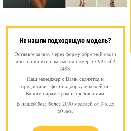
Не нашли подходящую модель?
Оставьте заявку через форму обратной связи
или напишите нам смс на номер +7 983 362
2488.
Наш менеджер с Вами свяжется и
предоставит фотоподборку моделей по
Вашим параметрам и требованиям.
В нашей базе более 2000 моделей от 3-х до
60 лет.