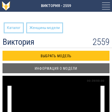
ВИКТОРИЯ - 2559
Каталог
Женщины модели
2559
Виктория
ИНФОРМАЦИЯ О МОДЕЛИ
00:39/00:00