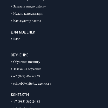
Заказать видео съёмку
Нужна консультация
Калькулятор заказа
ДЛЯ МОДЕЛЕЙ
Блог
ОБУЧЕНИЕ
Обучение позингу
Заявка на обучение
+7 (977) 467 63 49
school@whitefox-agency.ru
КОНТАКТЫ
+7 (983) 362 24 88