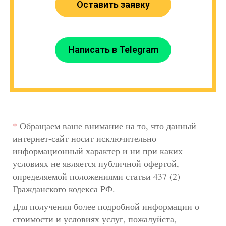
Оставить заявку
Написать в Telegram
*
Обращаем ваше внимание на то, что данный
интернет-сайт носит исключительно
информационный характер и ни при каких
условиях не является публичной офертой,
определяемой положениями статьи 437 (2)
Гражданского кодекса РФ.
Для получения более подробной информации о
стоимости и условиях услуг, пожалуйста,