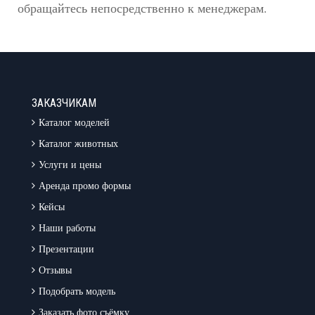
обращайтесь непосредственно к менеджерам.
ЗАКАЗЧИКАМ
Каталог моделей
Каталог животных
Услуги и цены
Аренда промо формы
Кейсы
Наши работы
Презентации
Отзывы
Подобрать модель
Заказать фото съёмку