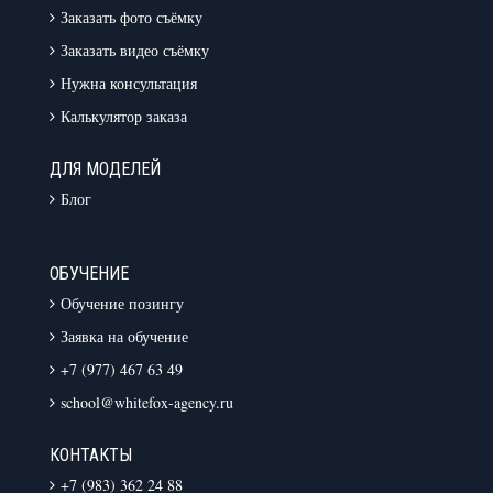
Заказать фото съёмку
Заказать видео съёмку
Нужна консультация
Калькулятор заказа
ДЛЯ МОДЕЛЕЙ
Блог
ОБУЧЕНИЕ
Обучение позингу
Заявка на обучение
+7 (977) 467 63 49
school@whitefox-agency.ru
КОНТАКТЫ
+7 (983) 362 24 88