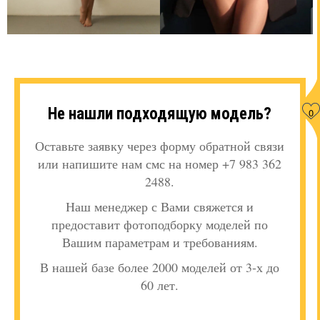
Не нашли подходящую модель?
0
Оставьте заявку через форму обратной связи
или напишите нам смс на номер +7 983 362
2488.
Наш менеджер с Вами свяжется и
предоставит фотоподборку моделей по
Вашим параметрам и требованиям.
В нашей базе более 2000 моделей от 3-х до
60 лет.