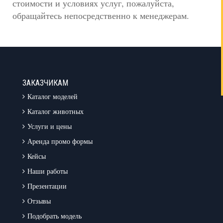
стоимости и условиях услуг, пожалуйста,
обращайтесь непосредственно к менеджерам.
ЗАКАЗЧИКАМ
Каталог моделей
Каталог животных
Услуги и цены
Аренда промо формы
Кейсы
Наши работы
Презентации
Отзывы
Подобрать модель