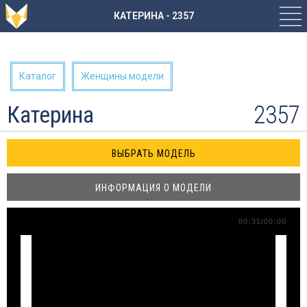
КАТЕРИНА - 2357
Каталог
Женщины модели
2357
Катерина
ИНФОРМАЦИЯ О МОДЕЛИ
00:31/00:00