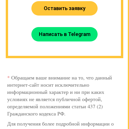
Оставить заявку
Написать в Telegram
*
Обращаем ваше внимание на то, что данный
интернет-сайт носит исключительно
информационный характер и ни при каких
условиях не является публичной офертой,
определяемой положениями статьи 437 (2)
Гражданского кодекса РФ.
Для получения более подробной информации о