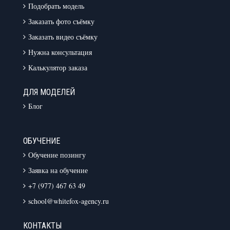
Подобрать модель
Заказать фото съёмку
Заказать видео съёмку
Нужна консультация
Калькулятор заказа
ДЛЯ МОДЕЛЕЙ
Блог
ОБУЧЕНИЕ
Обучение позингу
Заявка на обучение
+7 (977) 467 63 49
school@whitefox-agency.ru
КОНТАКТЫ