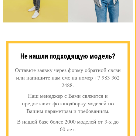
Не нашли подходящую модель?
Оставьте заявку через форму обратной связи
или напишите нам смс на номер +7 983 362
2488.
Наш менеджер с Вами свяжется и
предоставит фотоподборку моделей по
Вашим параметрам и требованиям.
В нашей базе более 2000 моделей от 3-х до
60 лет.