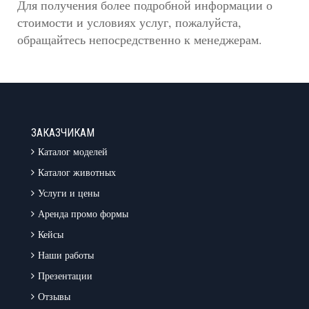
Для получения более подробной информации о
стоимости и условиях услуг, пожалуйста,
обращайтесь непосредственно к менеджерам.
ЗАКАЗЧИКАМ
Каталог моделей
Каталог животных
Услуги и цены
Аренда промо формы
Кейсы
Наши работы
Презентации
Отзывы