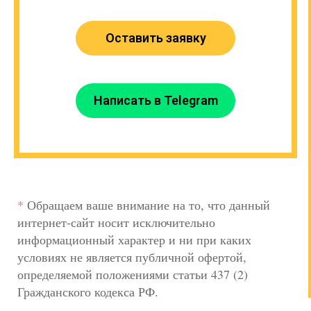
Оставить заявку
Написать в Telegram
*
Обращаем ваше внимание на то, что данный
интернет-сайт носит исключительно
информационный характер и ни при каких
условиях не является публичной офертой,
определяемой положениями статьи 437 (2)
Гражданского кодекса РФ.