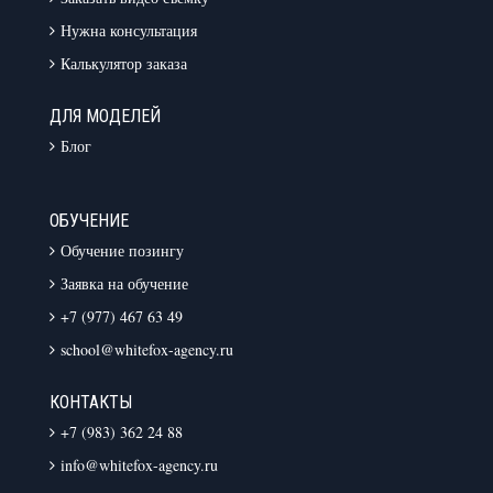
Нужна консультация
Калькулятор заказа
ДЛЯ МОДЕЛЕЙ
Блог
ОБУЧЕНИЕ
Обучение позингу
Заявка на обучение
+7 (977) 467 63 49
school@whitefox-agency.ru
КОНТАКТЫ
+7 (983) 362 24 88
info@whitefox-agency.ru