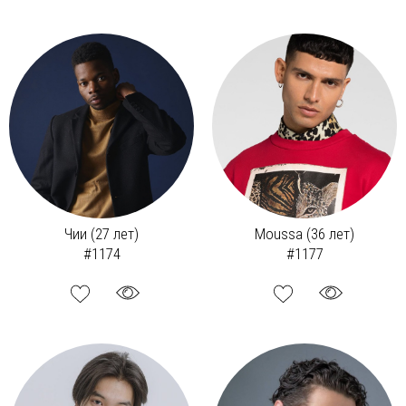
Чии (27 лет)
Moussa (36 лет)
#1174
#1177