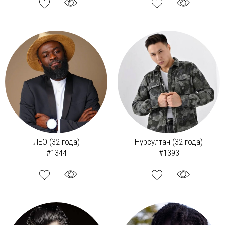
ЛЕО (32 года)
Нурсултан (32 года)
#1344
#1393