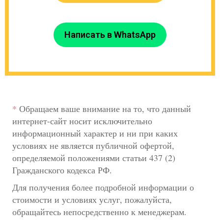
Написать в WhatsApp
*
Обращаем ваше внимание на то, что данный
интернет-сайт носит исключительно
информационный характер и ни при каких
условиях не является публичной офертой,
определяемой положениями статьи 437 (2)
Гражданского кодекса РФ.
Для получения более подробной информации о
стоимости и условиях услуг, пожалуйста,
обращайтесь непосредственно к менеджерам.