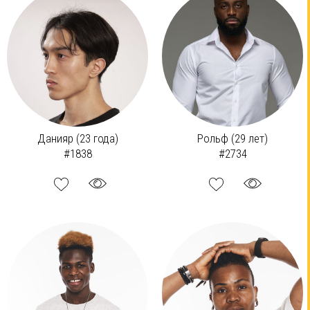
Данияр (23 года)
Рольф (29 лет)
#1838
#2734