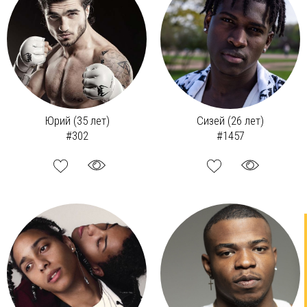
Юрий (35 лет)
Сизей (26 лет)
#302
#1457