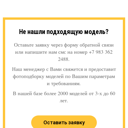
Не нашли подходящую модель?
Оставьте заявку через форму обратной связи
или напишите нам смс на номер +7 983 362
2488.
Наш менеджер с Вами свяжется и предоставит
фотоподборку моделей по Вашим параметрам
и требованиям.
В нашей базе более 2000 моделей от 3-х до 60
лет.
Оставить заявку