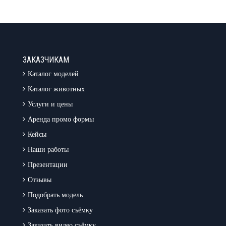
ЗАКАЗЧИКАМ
Каталог моделей
Каталог животных
Услуги и цены
Аренда промо формы
Кейсы
Наши работы
Презентации
Отзывы
Подобрать модель
Заказать фото съёмку
Заказать видео съёмку