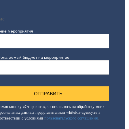
ие
ние мероприятия
олагаемый бюджет на мероприятие
мая кнопку «Отправить», я соглашаюсь на обработку моих
рсональных данных представителями whitefox-agency.ru в
оответствии с условиями
пользовательского соглашения
.