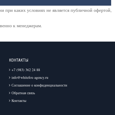
и при каких условиях не является публичной офертой,
твенно к менеджерам.
КОНТАКТЫ
+7 (983) 362 24 88
info@whitefox-agency.ru
Соглашение о конфиденциальности
Обратная связь
Контакты