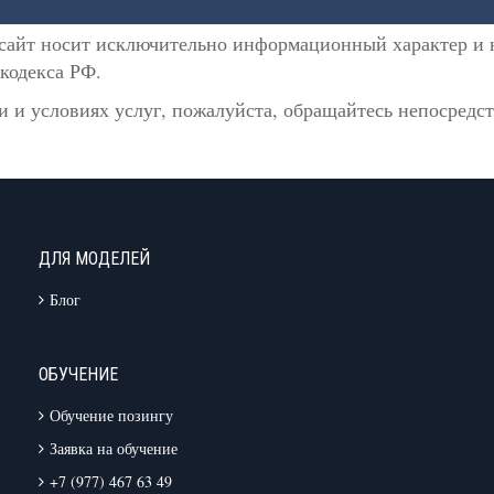
сайт носит исключительно информационный характер и н
кодекса РФ.
 и условиях услуг, пожалуйста, обращайтесь непосредс
ДЛЯ МОДЕЛЕЙ
Блог
ОБУЧЕНИЕ
Обучение позингу
Заявка на обучение
+7 (977) 467 63 49