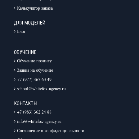
Калькулятор заказа
ДЛЯ МОДЕЛЕЙ
Блог
ОБУЧЕНИЕ
Обучение позингу
Заявка на обучение
+7 (977) 467 63 49
school@whitefox-agency.ru
КОНТАКТЫ
+7 (983) 362 24 88
info@whitefox-agency.ru
Соглашение о конфиденциальности