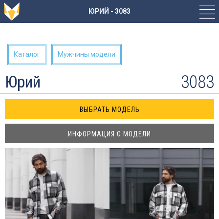
ЮРИЙ - 3083
Каталог
Мужчины модели
3083
Юрий
ИНФОРМАЦИЯ О МОДЕЛИ