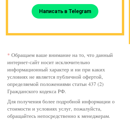
Написать в Telegram
*
Обращаем ваше внимание на то, что данный
интернет-сайт носит исключительно
информационный характер и ни при каких
условиях не является публичной офертой,
определяемой положениями статьи 437 (2)
Гражданского кодекса РФ.
Для получения более подробной информации о
стоимости и условиях услуг, пожалуйста,
обращайтесь непосредственно к менеджерам.