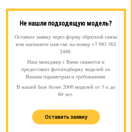
Не нашли подходящую модель?
Оставьте заявку через форму обратной связи
или напишите нам смс на номер +7 983 362
2488.
Наш менеджер с Вами свяжется и
предоставит фотоподборку моделей по
Вашим параметрам и требованиям.
В нашей базе более 2000 моделей от 3-х до
60 лет.
Оставить заявку