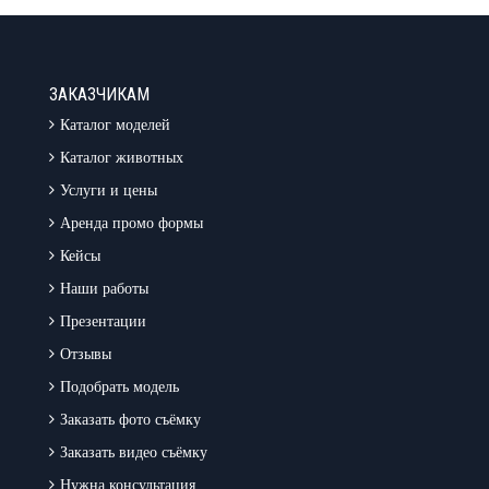
ЗАКАЗЧИКАМ
Каталог моделей
Каталог животных
Услуги и цены
Аренда промо формы
Кейсы
Наши работы
Презентации
Отзывы
Подобрать модель
Заказать фото съёмку
Заказать видео съёмку
Нужна консультация