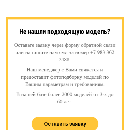
Не нашли подходящую модель?
Оставьте заявку через форму обратной связи
или напишите нам смс на номер +7 983 362
2488.
Наш менеджер с Вами свяжется и
предоставит фотоподборку моделей по
Вашим параметрам и требованиям.
В нашей базе более 2000 моделей от 3-х до
60 лет.
Оставить заявку