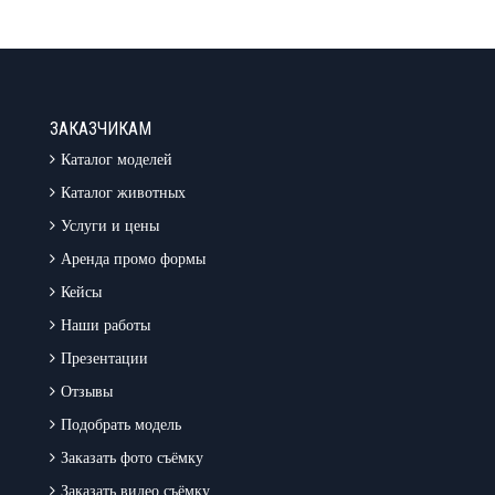
ЗАКАЗЧИКАМ
Каталог моделей
Каталог животных
Услуги и цены
Аренда промо формы
Кейсы
Наши работы
Презентации
Отзывы
Подобрать модель
Заказать фото съёмку
Заказать видео съёмку