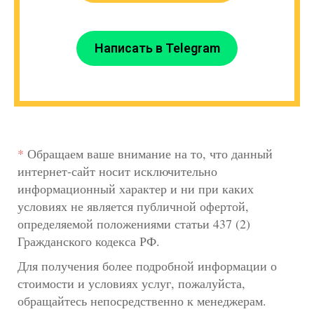
Написать в Telegram
*
Обращаем ваше внимание на то, что данный
интернет-сайт носит исключительно
информационный характер и ни при каких
условиях не является публичной офертой,
определяемой положениями статьи 437 (2)
Гражданского кодекса РФ.
Для получения более подробной информации о
стоимости и условиях услуг, пожалуйста,
обращайтесь непосредственно к менеджерам.