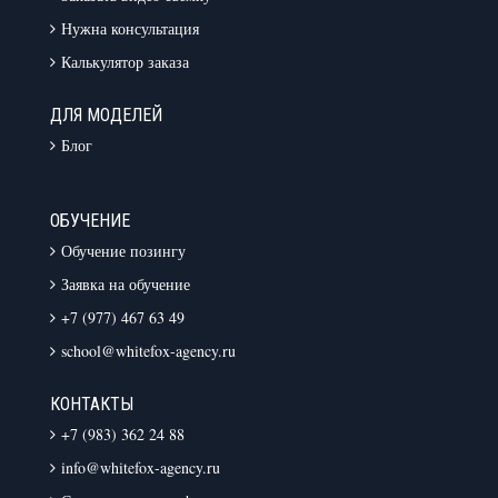
Нужна консультация
Калькулятор заказа
ДЛЯ МОДЕЛЕЙ
Блог
ОБУЧЕНИЕ
Обучение позингу
Заявка на обучение
+7 (977) 467 63 49
school@whitefox-agency.ru
КОНТАКТЫ
+7 (983) 362 24 88
info@whitefox-agency.ru