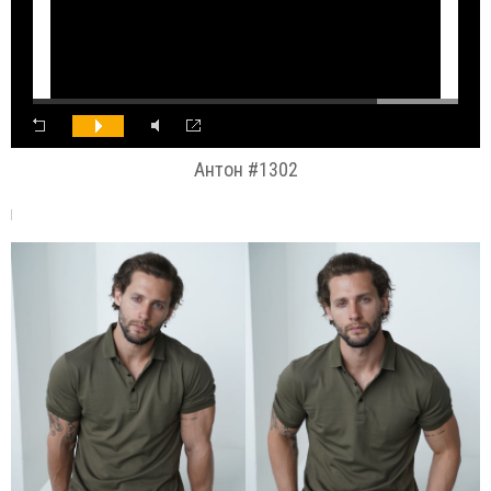
Антон #1302