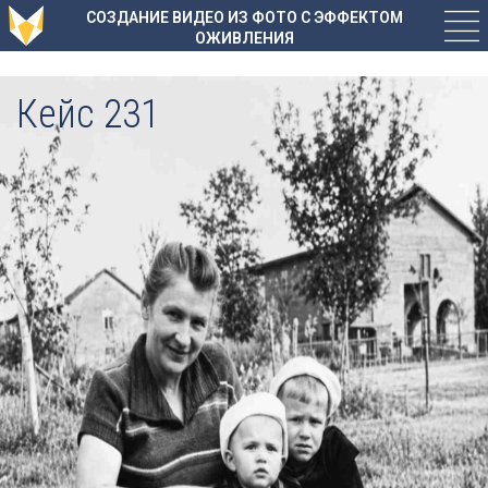
СОЗДАНИЕ ВИДЕО ИЗ ФОТО С ЭФФЕКТОМ
ОЖИВЛЕНИЯ
Кейс 231