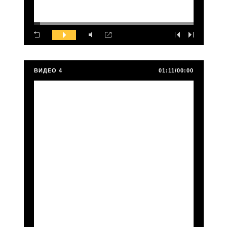
ВИДЕО 4
01:11/00:00