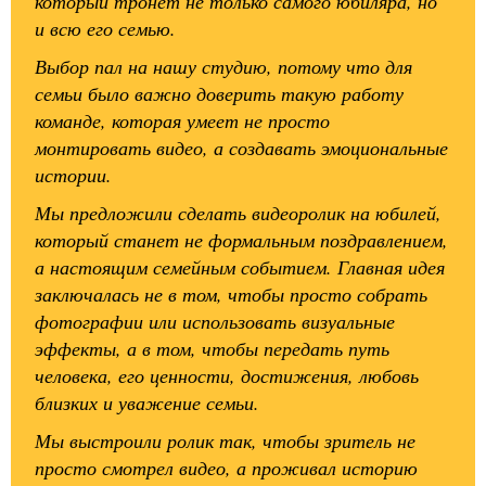
который тронет не только самого юбиляра, но
и всю его семью.
Выбор пал на нашу студию, потому что для
семьи было важно доверить такую работу
команде, которая умеет не просто
монтировать видео, а создавать эмоциональные
истории.
Мы предложили сделать видеоролик на юбилей,
который станет не формальным поздравлением,
а настоящим семейным событием. Главная идея
заключалась не в том, чтобы просто собрать
фотографии или использовать визуальные
эффекты, а в том, чтобы передать путь
человека, его ценности, достижения, любовь
близких и уважение семьи.
Мы выстроили ролик так, чтобы зритель не
просто смотрел видео, а проживал историю