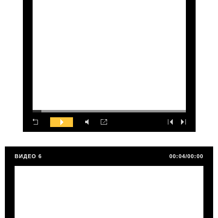
ВИДЕО 6
00:04/00:00