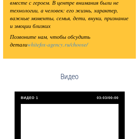
вместе с героем. В центре внимания были не
технологии, а человек: его жизнь, характер,
важные моменты, семья, дети, внуки, признание
и эмоции близких
Позвоните нам, чтобы обсудить
детали
whitefox-agency.ru/choose/
Видео
ВИДЕО 1
03:03/00:00