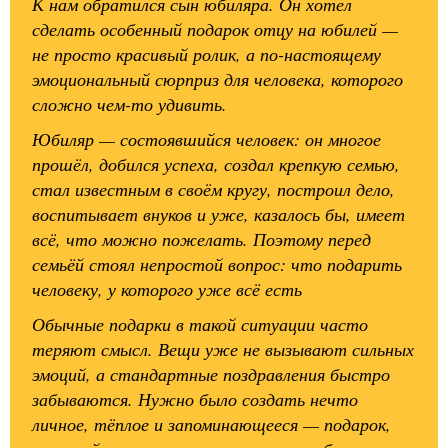
К нам обратился сын юбиляра. Он хотел
сделать особенный подарок отцу на юбилей —
не просто красивый ролик, а по-настоящему
эмоциональный сюрприз для человека, которого
сложно чем-то удивить.
Юбиляр — состоявшийся человек: он многое
прошёл, добился успеха, создал крепкую семью,
стал известным в своём кругу, построил дело,
воспитывает внуков и уже, казалось бы, имеет
всё, что можно пожелать. Поэтому перед
семьёй стоял непростой вопрос: что подарить
человеку, у которого уже всё есть
Обычные подарки в такой ситуации часто
теряют смысл. Вещи уже не вызывают сильных
эмоций, а стандартные поздравления быстро
забываются. Нужно было создать нечто
личное, тёплое и запоминающееся — подарок,