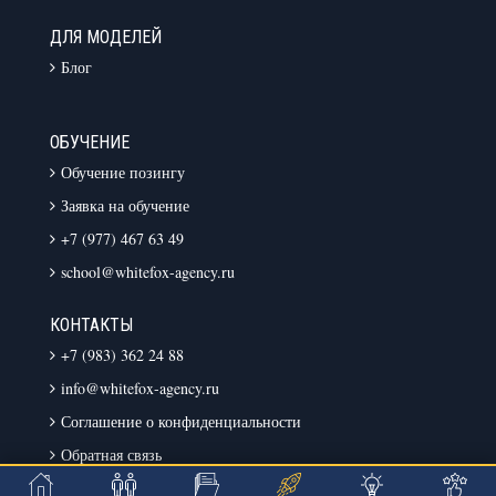
ДЛЯ МОДЕЛЕЙ
Блог
ОБУЧЕНИЕ
Обучение позингу
Заявка на обучение
+7 (977) 467 63 49
school@whitefox-agency.ru
КОНТАКТЫ
+7 (983) 362 24 88
info@whitefox-agency.ru
Соглашение о конфиденциальности
Обратная связь
Контакты