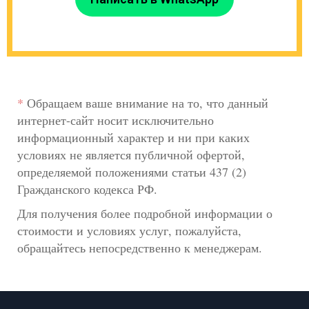
*
Обращаем ваше внимание на то, что данный
интернет-сайт носит исключительно
информационный характер и ни при каких
условиях не является публичной офертой,
определяемой положениями статьи 437 (2)
Гражданского кодекса РФ.
Для получения более подробной информации о
стоимости и условиях услуг, пожалуйста,
обращайтесь непосредственно к менеджерам.