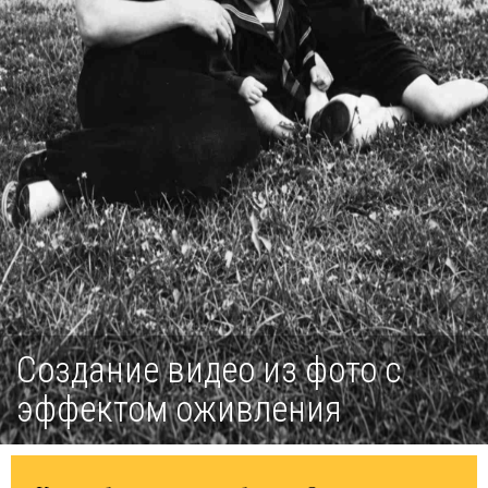
Создание видео из фото с
эффектом оживления