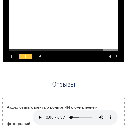
Отзывы
Аудио отзыв клиента о ролике ИИ с оживлением
фотографий.