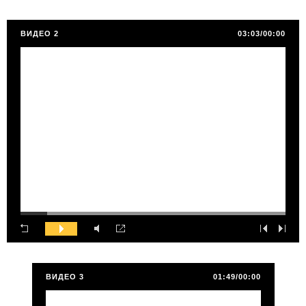
ВИДЕО 2
03:03/00:00
ВИДЕО 3
01:49/00:00