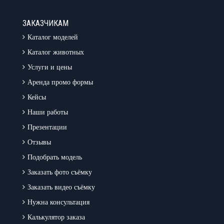
ЗАКАЗЧИКАМ
Каталог моделей
Каталог животных
Услуги и цены
Аренда промо формы
Кейсы
Наши работы
Презентации
Отзывы
Подобрать модель
Заказать фото съёмку
Заказать видео съёмку
Нужна консультация
Калькулятор заказа