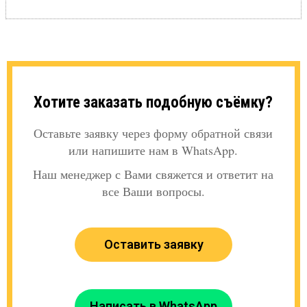
Хотите заказать подобную съёмку?
Оставьте заявку через форму обратной связи
или напишите нам в WhatsApp.
Наш менеджер с Вами свяжется и ответит на
все Ваши вопросы.
Оставить заявку
Написать в WhatsApp