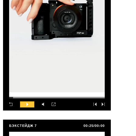
БЭКСТЕЙДЖ 7
00:25/00:00