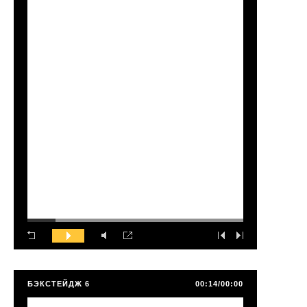
БЭКСТЕЙДЖ 6
00:14/00:00