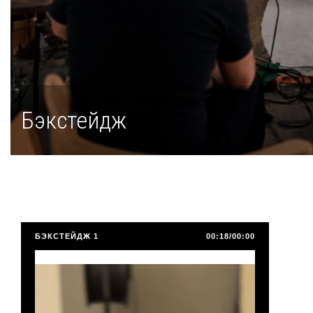
Бэкстейдж
БЭКСТЕЙДЖ 1
00:18/00:00