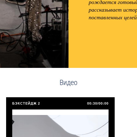
рождается готовый 
рассказывает истор
поставленных целей
Видео
БЭКСТЕЙДЖ 2
00:30/00:00