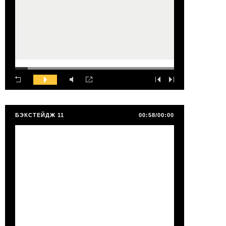
БЭКСТЕЙДЖ 11
00:58/00:00