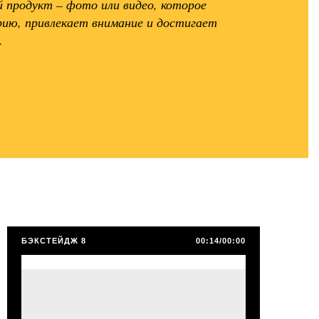
продукт – фото или видео, которое
ию, привлекает внимание и достигает
.
БЭКСТЕЙДЖ 8
00:14/00:00