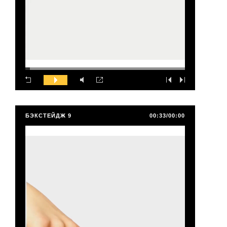
БЭКСТЕЙДЖ 9
00:33/00:00