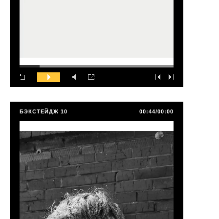
БЭКСТЕЙДЖ 10
00:44/00:00