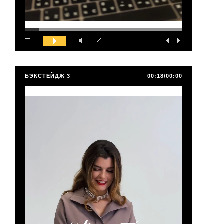
БЭКСТЕЙДЖ 3
00:18/00:00