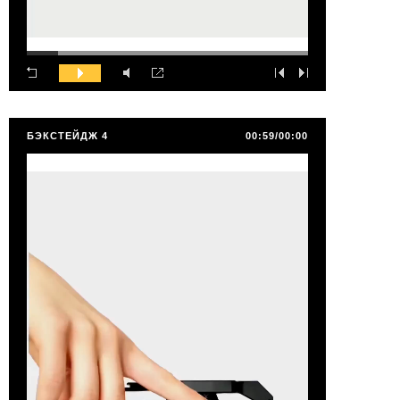
БЭКСТЕЙДЖ 4
00:59/00:00