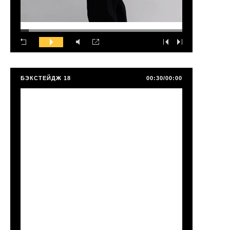
БЭКСТЕЙДЖ 18
00:30/00:00