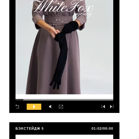
БЭКСТЕЙДЖ 5
01:02/00:00