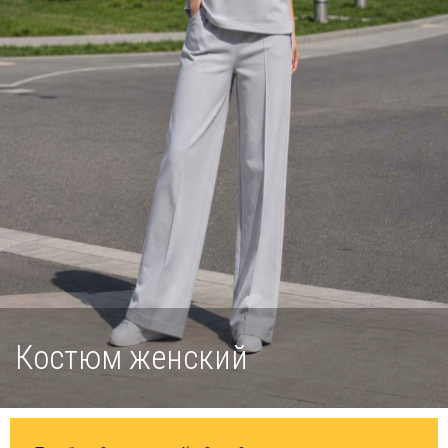
Костюм женский