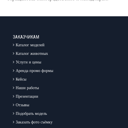
ЗАКАЗЧИКАМ
Каталог моделей
Каталог животных
Услуги и цены
Аренда промо формы
Кейсы
Наши работы
Презентации
Отзывы
Подобрать модель
Заказать фото съёмку