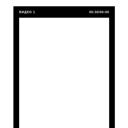
ВИДЕО 1
00:30/00:00