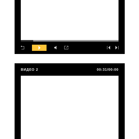
ВИДЕО 2
00:31/00:00