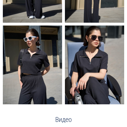
Видео