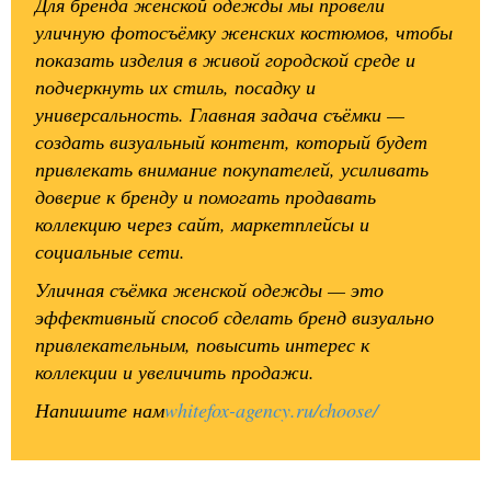
Для бренда женской одежды мы провели
уличную фотосъёмку женских костюмов, чтобы
показать изделия в живой городской среде и
подчеркнуть их стиль, посадку и
универсальность. Главная задача съёмки —
создать визуальный контент, который будет
привлекать внимание покупателей, усиливать
доверие к бренду и помогать продавать
коллекцию через сайт, маркетплейсы и
социальные сети.
Уличная съёмка женской одежды — это
эффективный способ сделать бренд визуально
привлекательным, повысить интерес к
коллекции и увеличить продажи.
Напишите нам
whitefox-agency.ru/choose/