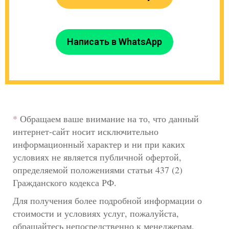
Написать в WhatsApp
*
Обращаем ваше внимание на то, что данный
интернет-сайт носит исключительно
информационный характер и ни при каких
условиях не является публичной офертой,
определяемой положениями статьи 437 (2)
Гражданского кодекса РФ.
Для получения более подробной информации о
стоимости и условиях услуг, пожалуйста,
обращайтесь непосредственно к менеджерам.