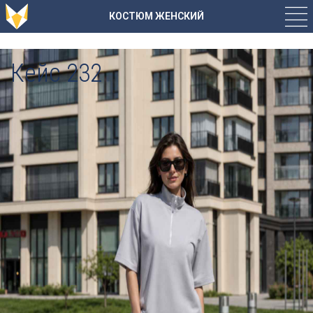
КОСТЮМ ЖЕНСКИЙ
Кейс 232