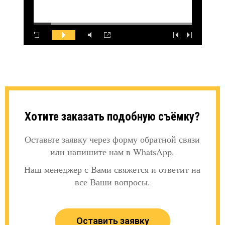
Хотите заказать подобную съёмку?
Оставьте заявку через форму обратной связи
или напишите нам в WhatsApp.
Наш менеджер с Вами свяжется и ответит на
все Ваши вопросы.
Оставить заявку