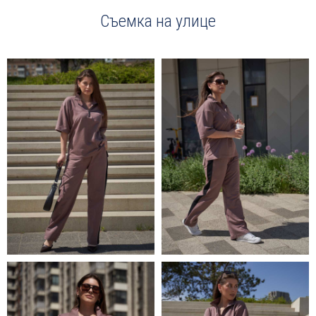
Съемка на улице