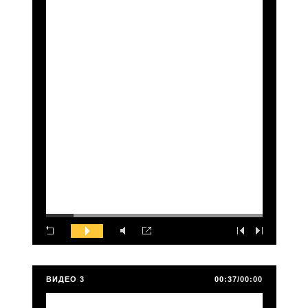
ВИДЕО 3
00:37/00:00