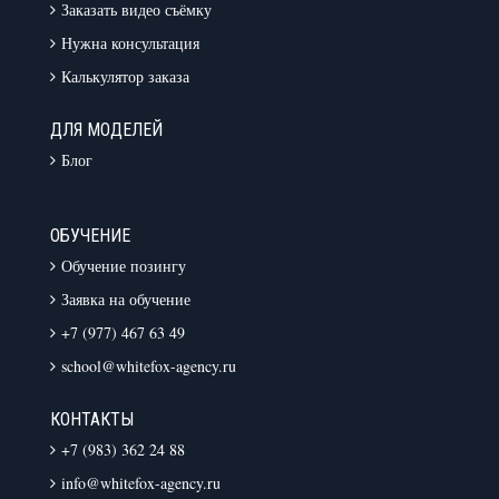
Заказать видео съёмку
Нужна консультация
Калькулятор заказа
ДЛЯ МОДЕЛЕЙ
Блог
ОБУЧЕНИЕ
Обучение позингу
Заявка на обучение
+7 (977) 467 63 49
school@whitefox-agency.ru
КОНТАКТЫ
+7 (983) 362 24 88
info@whitefox-agency.ru