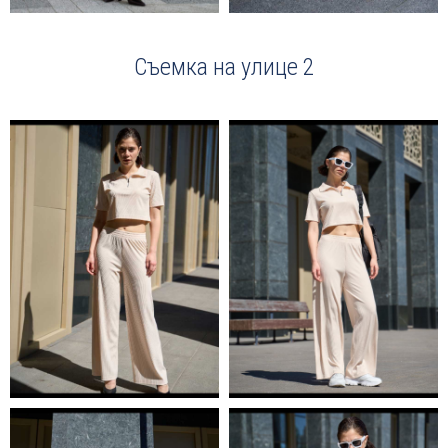
Съемка на улице 2