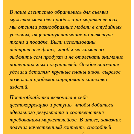
В наше агентство обратились для съемки
мужских маек для продажи на марткеплейсах,
мы отсняли разнообразные модели в студийных
условиях, акцентируя внимание на текстуре
ткани и посадке. Были использованы
нейтральные фоны, чтобы максимально
выделить сам продукт и не отвлекать внимание
потенциальных покупателей. Особое внимание
уделили деталям: крупные планы швов, вырезов
позволили продемонстрировать качество
изделий.
Пост-обработка включала в себя
цветокоррекцию и ретушь, чтобы добиться
идеального результата и соответствия
требованиям маркетплейсов. В итоге, заказчик
получил качественный контент, способный