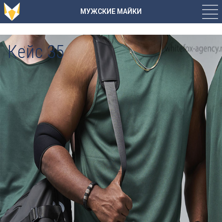
МУЖСКИЕ МАЙКИ
Кейс 35