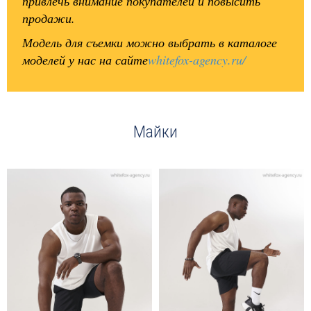
привлечь внимание покупателей и повысить
продажи.
Модель для съемки можно выбрать в каталоге
моделей у нас на сайте
whitefox-agency.ru/
Майки