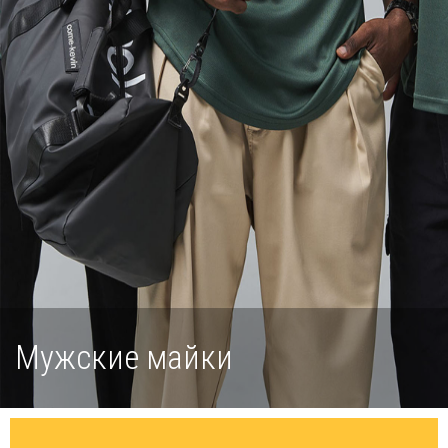
Мужские майки