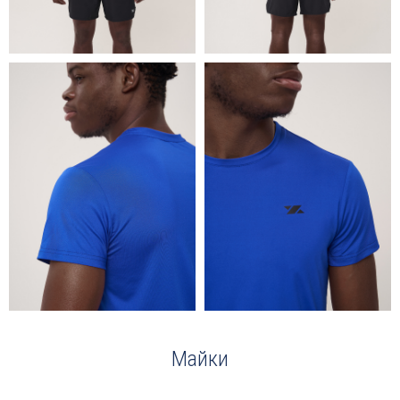
Майки