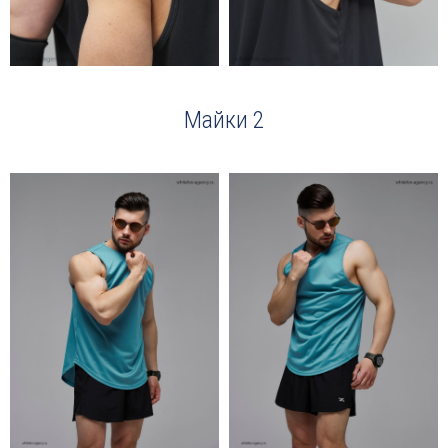
Майки 2