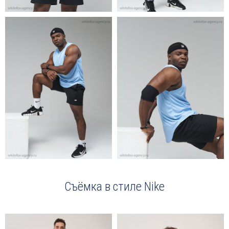
Съёмка в стиле Nike