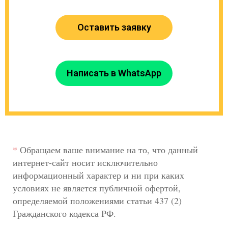
Оставить заявку
Написать в WhatsApp
*
Обращаем ваше внимание на то, что данный
интернет-сайт носит исключительно
информационный характер и ни при каких
условиях не является публичной офертой,
определяемой положениями статьи 437 (2)
Гражданского кодекса РФ.