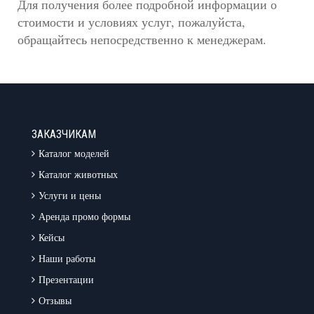
Для получения более подробной информации о
стоимости и условиях услуг, пожалуйста,
обращайтесь непосредственно к менеджерам.
ЗАКАЗЧИКАМ
Каталог моделей
Каталог животных
Услуги и цены
Аренда промо формы
Кейсы
Наши работы
Презентации
Отзывы