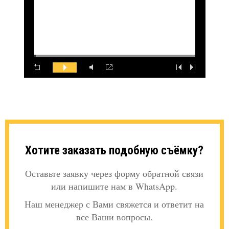
Хотите заказать подобную съёмку?
Оставьте заявку через форму обратной связи
или напишите нам в WhatsApp.
Наш менеджер с Вами свяжется и ответит на
все Ваши вопросы.