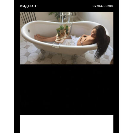
ВИДЕО 1
07:04/00:00