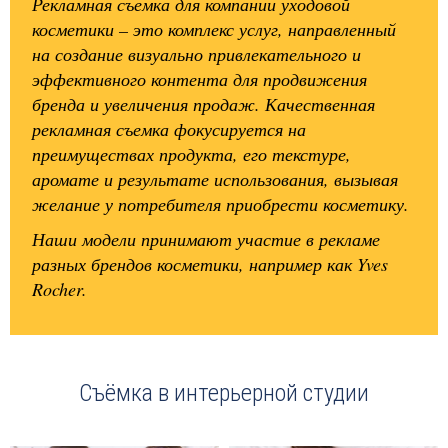
Рекламная съемка для компании уходовой
косметики – это комплекс услуг, направленный
на создание визуально привлекательного и
эффективного контента для продвижения
бренда и увеличения продаж. Качественная
рекламная съемка фокусируется на
преимуществах продукта, его текстуре,
аромате и результате использования, вызывая
желание у потребителя приобрести косметику.
Наши модели принимают участие в рекламе
разных брендов косметики, например как Yves
Rocher.
Съёмка в интерьерной студии