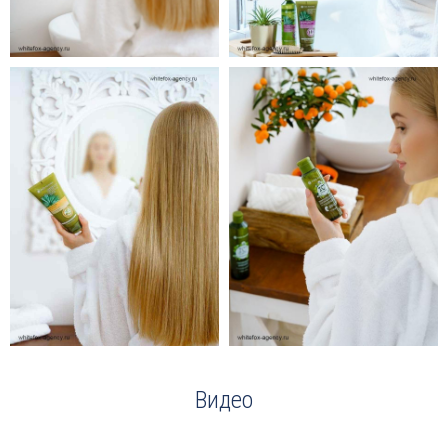
Видео