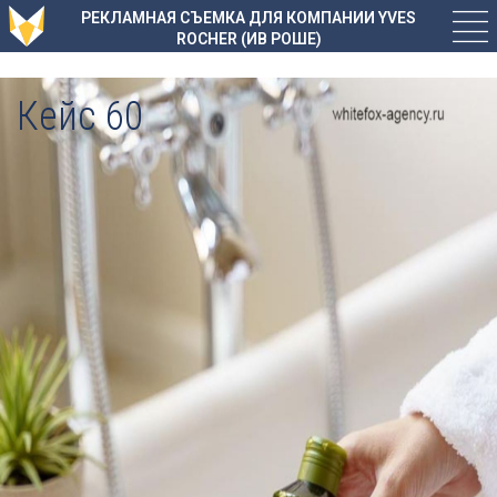
РЕКЛАМНАЯ СЪЕМКА ДЛЯ КОМПАНИИ YVES
ROCHER (ИВ РОШЕ)
Кейс 60