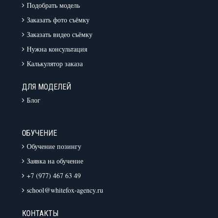
Подобрать модель
Заказать фото съёмку
Заказать видео съёмку
Нужна консультация
Калькулятор заказа
ДЛЯ МОДЕЛЕЙ
Блог
ОБУЧЕНИЕ
Обучение позингу
Заявка на обучение
+7 (977) 467 63 49
school@whitefox-agency.ru
КОНТАКТЫ