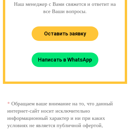
Наш менеджер с Вами свяжется и ответит на
все Ваши вопросы.
Оставить заявку
Написать в WhatsApp
*
Обращаем ваше внимание на то, что данный
интернет-сайт носит исключительно
информационный характер и ни при каких
условиях не является публичной офертой,