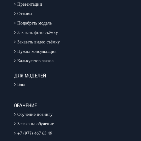
Презентации
Отзывы
Подобрать модель
Заказать фото съёмку
Заказать видео съёмку
Нужна консультация
Калькулятор заказа
ДЛЯ МОДЕЛЕЙ
Блог
ОБУЧЕНИЕ
Обучение позингу
Заявка на обучение
+7 (977) 467 63 49