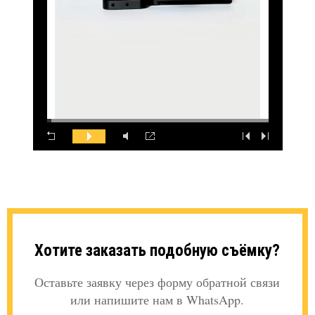
Хотите заказать подобную съёмку?
Оставьте заявку через форму обратной связи
или напишите нам в WhatsApp.