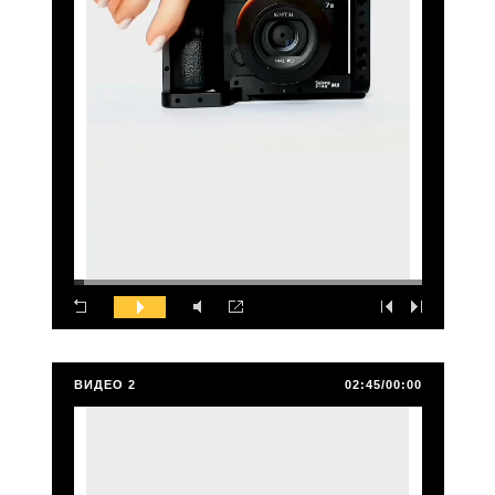
ВИДЕО 2
02:45/00:00