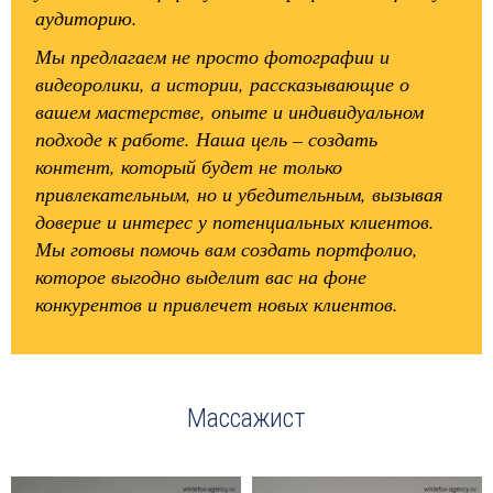
аудиторию.
Мы предлагаем не просто фотографии и
видеоролики, а истории, рассказывающие о
вашем мастерстве, опыте и индивидуальном
подходе к работе. Наша цель – создать
контент, который будет не только
привлекательным, но и убедительным, вызывая
доверие и интерес у потенциальных клиентов.
Мы готовы помочь вам создать портфолио,
которое выгодно выделит вас на фоне
конкурентов и привлечет новых клиентов.
Массажист