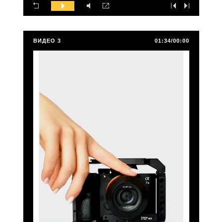
ВИДЕО 3
01:34/00:00