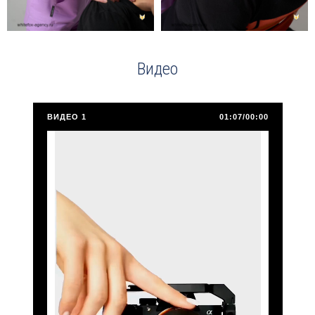
Видео
ВИДЕО 1
01:07/00:00