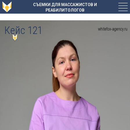
СЪЕМКИ ДЛЯ МАССАЖИСТОВ И
РЕАБИЛИТОЛОГОВ
Кейс 121