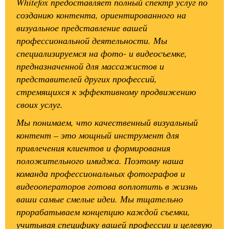
Whitefox предоставляет полный спектр услуг по
созданию контента, ориентированного на
визуальное представление вашей
профессиональной деятельности. Мы
специализируемся на фото- и видеосъемке,
предназначенной для массажистов и
представителей других профессий,
стремящихся к эффективному продвижению
своих услуг.
Мы понимаем, что качественный визуальный
контент – это мощный инструмент для
привлечения клиентов и формирования
положительного имиджа. Поэтому наша
команда профессиональных фотографов и
видеооператоров готова воплотить в жизнь
ваши самые смелые идеи. Мы тщательно
прорабатываем концепцию каждой съемки,
учитывая специфику вашей профессии и целевую