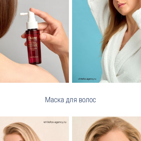
Маска для волос