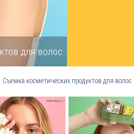
ктов для волос
Съемка косметических продуктов для волос