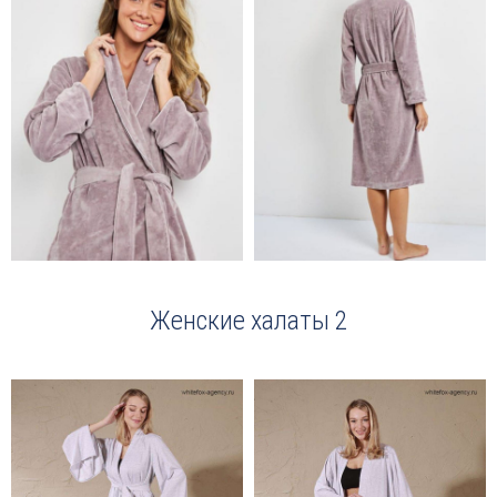
Женские халаты 2