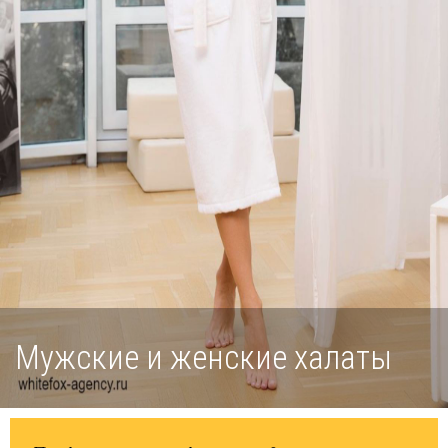
Мужские и женские халаты