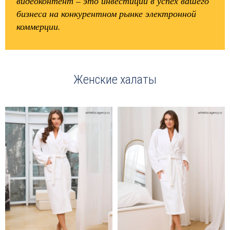
видеоконтент – это инвестиции в успех вашего
бизнеса на конкурентном рынке электронной
коммерции.
Женские халаты