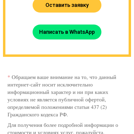
Оставить заявку
Написать в WhatsApp
*
Обращаем ваше внимание на то, что данный
интернет-сайт носит исключительно
информационный характер и ни при каких
условиях не является публичной офертой,
определяемой положениями статьи 437 (2)
Гражданского кодекса РФ.
Для получения более подробной информации о
стоимости и условиях услуг, пожалуйста,