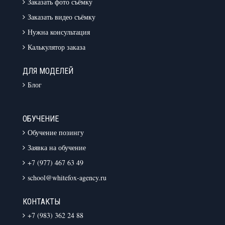
Заказать фото съёмку
Заказать видео съёмку
Нужна консультация
Калькулятор заказа
ДЛЯ МОДЕЛЕЙ
Блог
ОБУЧЕНИЕ
Обучение позингу
Заявка на обучение
+7 (977) 467 63 49
school@whitefox-agency.ru
КОНТАКТЫ
+7 (983) 362 24 88