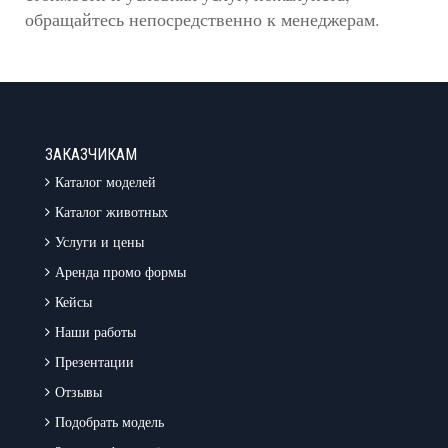
обращайтесь непосредственно к менеджерам.
ЗАКАЗЧИКАМ
Каталог моделей
Каталог животных
Услуги и цены
Аренда промо формы
Кейсы
Наши работы
Презентации
Отзывы
Подобрать модель