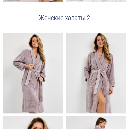
Женские халаты 2