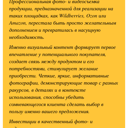
Профессиональная фото- и видеосъемка
продукции, предназначенной для реализации на
таких площадках, как Wildberries, Ozon или
Amazon, перестала быть просто желательным
дополнением и превратилась в насущную
необходимость.
Именно визуальный контент формирует первое
впечатление у потенциального покупателя,
создает связь между продуктом и его
потребностями, стимулирует желание
приобрести. Четкие, яркие, информативные
фотографии, демонстрирующие товар с разных
ракурсов, в деталях и в контексте
использования, способны убедить
сомневающегося клиента сделать выбор в
пользу именно вашего предложения.
Инвестиции в качественный фото- и