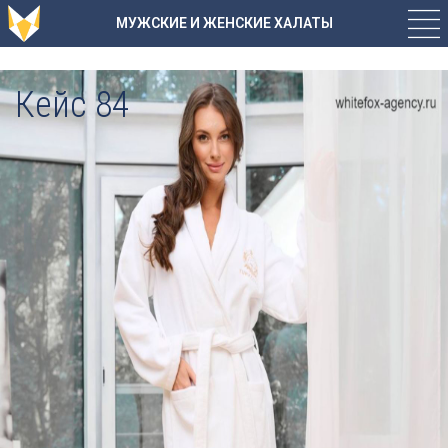
МУЖСКИЕ И ЖЕНСКИЕ ХАЛАТЫ
Кейс 84