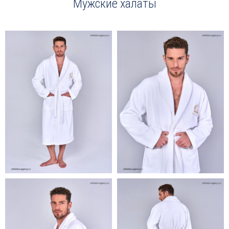
Мужские халаты