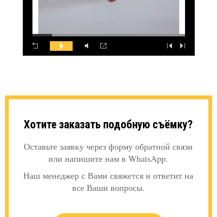
Хотите заказать подобную съёмку?
Оставьте заявку через форму обратной связи
или напишите нам в WhatsApp.
Наш менеджер с Вами свяжется и ответит на
все Ваши вопросы.