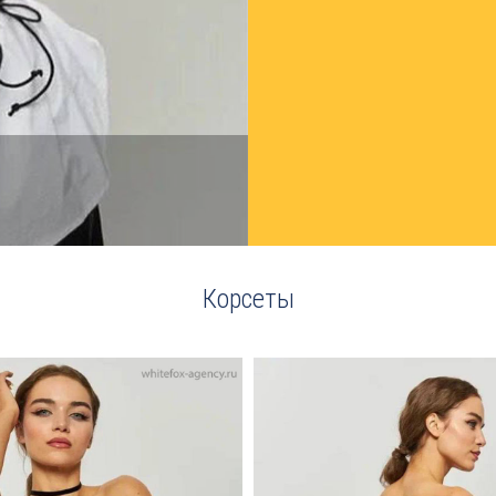
Корсеты