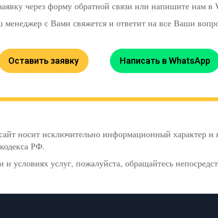
заявку через форму обратной связи или напишите нам в
 менеджер с Вами свяжется и ответит на все Ваши вопр
Оставить заявку
Написать в WhatsApp
сайт носит исключительно информационный характер и н
кодекса РФ.
 и условиях услуг, пожалуйста, обращайтесь непосредс