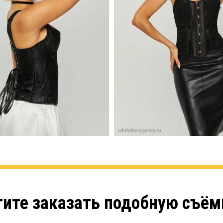
тите заказать подобную съём