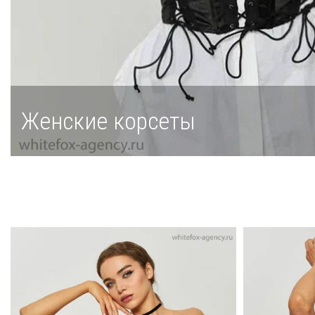
Женские корсеты