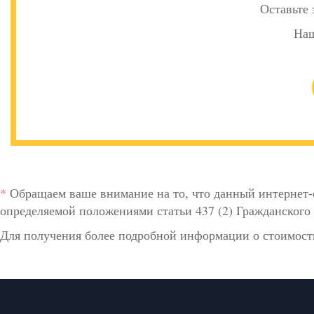
Оставьте 
Наш
*
Обращаем ваше внимание на то, что данный интернет-
определяемой положениями статьи 437 (2) Гражданского 
Для получения более подробной информации о стоимости