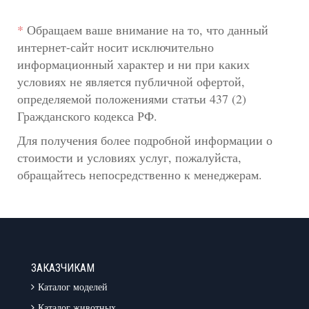
*
Обращаем ваше внимание на то, что данный
интернет-сайт носит исключительно
информационный характер и ни при каких
условиях не является публичной офертой,
определяемой положениями статьи 437 (2)
Гражданского кодекса РФ.
Для получения более подробной информации о
стоимости и условиях услуг, пожалуйста,
обращайтесь непосредственно к менеджерам.
ЗАКАЗЧИКАМ
Каталог моделей
Каталог животных