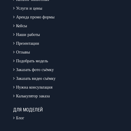
Услуги и цены
Аренда промо формы
Кейсы
Наши работы
Презентации
Отзывы
Подобрать модель
Заказать фото съёмку
Заказать видео съёмку
Нужна консультация
Калькулятор заказа
ДЛЯ МОДЕЛЕЙ
Блог