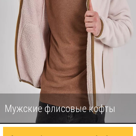
Мужские флисовые кофты