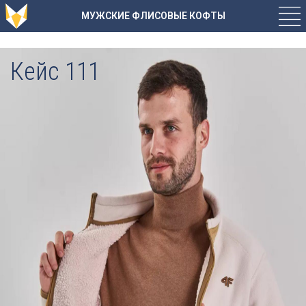
МУЖСКИЕ ФЛИСОВЫЕ КОФТЫ
Кейс 111