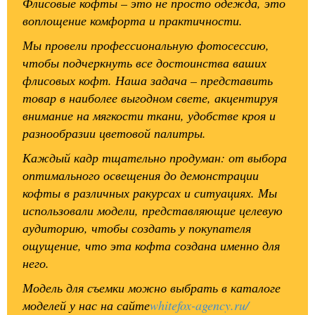
Флисовые кофты – это не просто одежда, это
воплощение комфорта и практичности.
Мы провели профессиональную фотосессию,
чтобы подчеркнуть все достоинства ваших
флисовых кофт. Наша задача – представить
товар в наиболее выгодном свете, акцентируя
внимание на мягкости ткани, удобстве кроя и
разнообразии цветовой палитры.
Каждый кадр тщательно продуман: от выбора
оптимального освещения до демонстрации
кофты в различных ракурсах и ситуациях. Мы
использовали модели, представляющие целевую
аудиторию, чтобы создать у покупателя
ощущение, что эта кофта создана именно для
него.
Модель для съемки можно выбрать в каталоге
моделей у нас на сайте
whitefox-agency.ru/