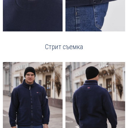
Стрит съемка