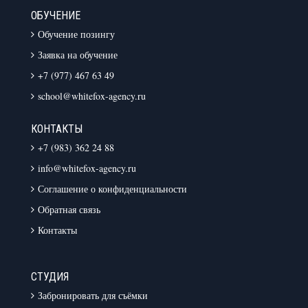
ОБУЧЕНИЕ
Обучение позингу
Заявка на обучение
+7 (977) 467 63 49
school@whitefox-agency.ru
КОНТАКТЫ
+7 (983) 362 24 88
info@whitefox-agency.ru
Соглашение о конфиденциальности
Обратная связь
Контакты
СТУДИЯ
Забронировать для съёмки