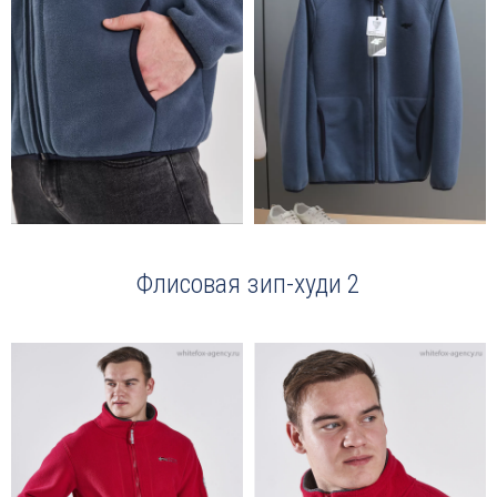
Флисовая зип-худи 2