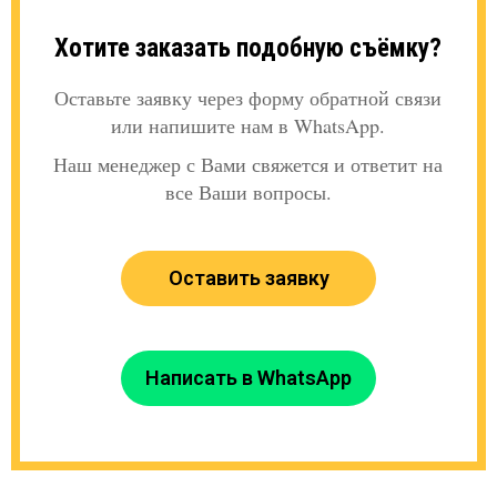
Хотите заказать подобную съёмку?
Оставьте заявку через форму обратной связи
или напишите нам в WhatsApp.
Наш менеджер с Вами свяжется и ответит на
все Ваши вопросы.
Оставить заявку
Написать в WhatsApp