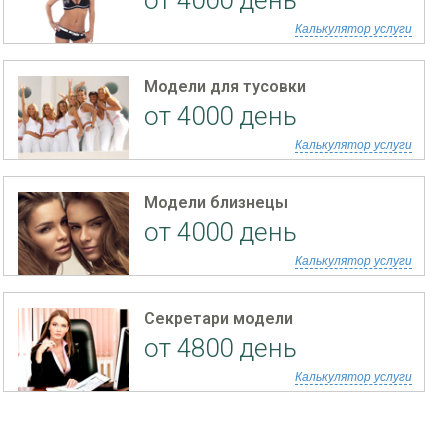
от 4000 день
Калькулятор услуги
Модели для тусовки
от 4000 день
Калькулятор услуги
Модели близнецы
от 4000 день
Калькулятор услуги
Секретари модели
от 4800 день
Калькулятор услуги