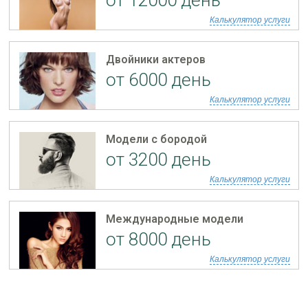
от 12000 день
Калькулятор услуги
Двойники актеров
от 6000 день
Калькулятор услуги
Модели с бородой
от 3200 день
Калькулятор услуги
Международные модели
от 8000 день
Калькулятор услуги