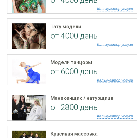
от 4000 день
Калькулятор услуги
Тату модели
от 4000 день
Калькулятор услуги
Модели танцоры
от 6000 день
Калькулятор услуги
Манекенщик / натурщица
от 2800 день
Калькулятор услуги
Красивая массовка