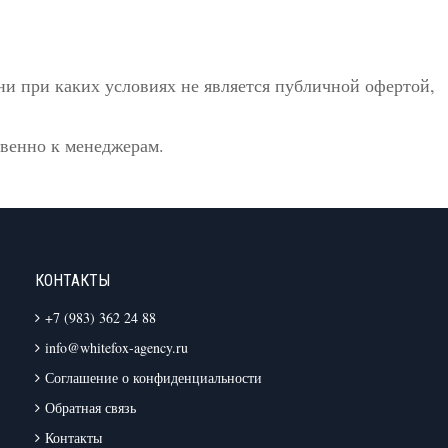
и при каких условиях не является публичной офертой,
твенно к менеджерам.
КОНТАКТЫ
+7 (983) 362 24 88
info@whitefox-agency.ru
Соглашение о конфиденциальности
Обратная связь
Контакты