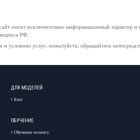
сайт носит исключительно информационный характер и н
кодекса РФ.
 и условиях услуг, пожалуйста, обращайтесь непосредс
ДЛЯ МОДЕЛЕЙ
Блог
ОБУЧЕНИЕ
Обучение позингу