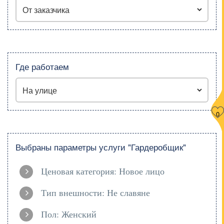
Где работаем
0
Выбраны параметры услуги "Гардеробщик"
Ценовая категория: Новое лицо
Тип внешности: Не славяне
Пол: Женский