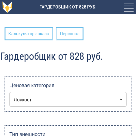
ГАРДЕРОБЩИК ОТ 828 РУБ.
Калькулятор заказа
Персонал
Гардеробщик от 828 руб.
Ценовая категория
Тип внешности