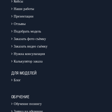
Кейсы
Наши работы
Презентации
Отзывы
Подобрать модель
Заказать фото съёмку
Заказать видео съёмку
Нужна консультация
Калькулятор заказа
ДЛЯ МОДЕЛЕЙ
Блог
ОБУЧЕНИЕ
Обучение позингу
Заявка на обучение