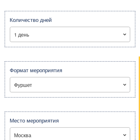
Количество дней
Формат мероприятия
Место мероприятия