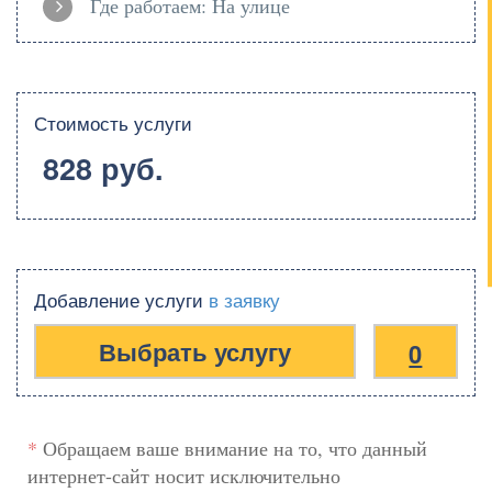
Где работаем: На улице
Стоимость услуги
828 руб.
Добавление услуги
в заявку
0
*
Обращаем ваше внимание на то, что данный
интернет-сайт носит исключительно