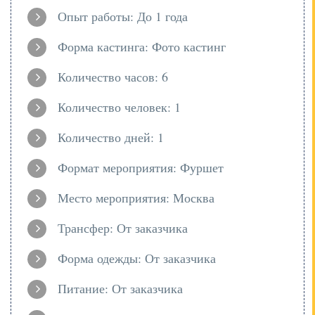
Опыт работы: До 1 года
Форма кастинга: Фото кастинг
Количество часов: 6
Количество человек: 1
Количество дней: 1
Формат мероприятия: Фуршет
Место мероприятия: Москва
Трансфер: От заказчика
Форма одежды: От заказчика
Питание: От заказчика