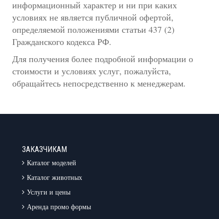
информационный характер и ни при каких
условиях не является публичной офертой,
определяемой положениями статьи 437 (2)
Гражданского кодекса РФ.
Для получения более подробной информации о
стоимости и условиях услуг, пожалуйста,
обращайтесь непосредственно к менеджерам.
ЗАКАЗЧИКАМ
Каталог моделей
Каталог животных
Услуги и цены
Аренда промо формы