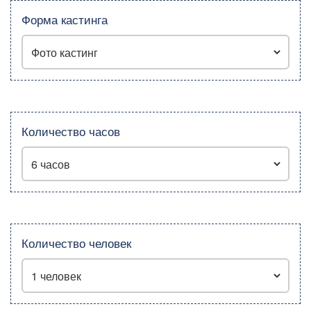
Форма кастинга
Количество часов
Количество человек