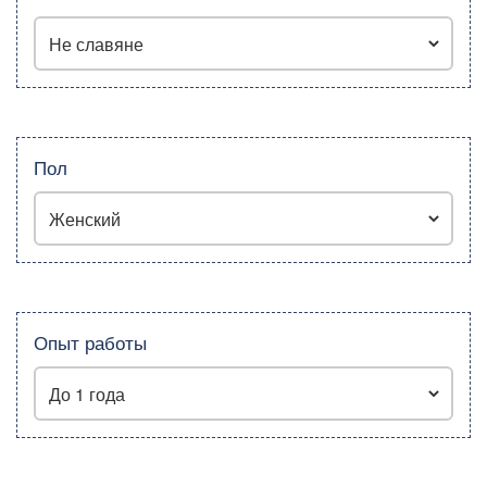
Пол
Опыт работы