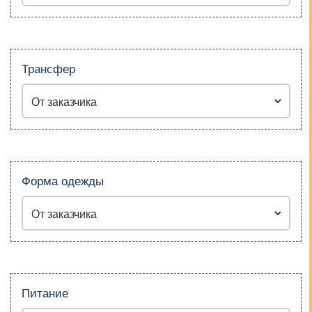
Трансфер
Форма одежды
Питание