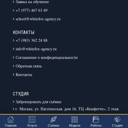
Заявка на обучение
+7 (977) 467 63 49
school@whitefox-agency.ru
КОНТАКТЫ
+7 (983) 362 24 88
info@whitefox-agency.ru
Соглашение о конфиденциальности
Обратная связь
Контакты
СТУДИЯ
Забронировать для съёмки
г. Москва, ул. Нагатинская, дом 16, ТЦ «Конфетти», 2 этаж
Главная
Услуги
Съёмки
Модели
Работы
Студия