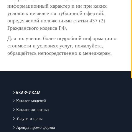
информационный характер и ни при каких
условиях не является публичной офертой,
определяемой положениями статьи 437 (2)
Гражданского кодекса РФ.
Для получения более подробной информации о
стоимости и условиях услуг, пожалуйста,
обращайтесь непосредственно к менеджерам.
ЗАКАЗЧИКАМ
Каталог моделей
Каталог животных
Услуги и цены
Аренда промо формы