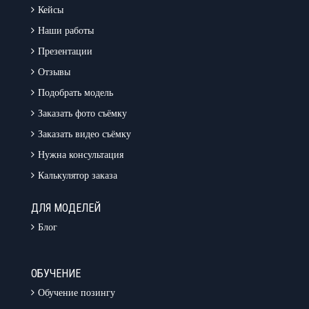
Кейсы
Наши работы
Презентации
Отзывы
Подобрать модель
Заказать фото съёмку
Заказать видео съёмку
Нужна консультация
Калькулятор заказа
ДЛЯ МОДЕЛЕЙ
Блог
ОБУЧЕНИЕ
Обучение позингу