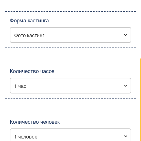
Форма кастинга
Количество часов
Количество человек