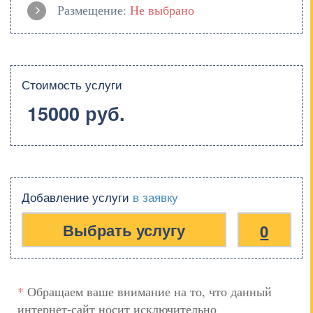
Размещение:
Не выбрано
Стоимость услуги
15000 руб.
Добавление услуги
в заявку
0
*
Обращаем ваше внимание на то, что данный
интернет-сайт носит исключительно