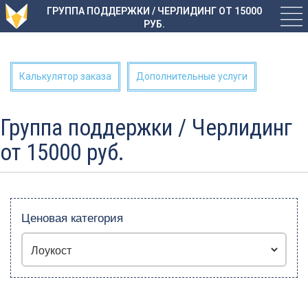
ГРУППА ПОДДЕРЖКИ / ЧЕРЛИДИНГ ОТ 15000
РУБ.
Калькулятор заказа
Дополнительные услуги
Группа поддержки / Черлидинг
от 15000 руб.
Ценовая категория