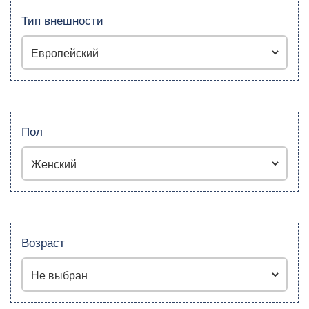
Тип внешности
Пол
Возраст