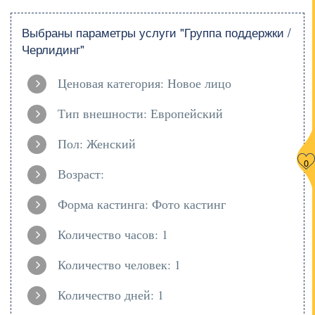
Выбраны параметры услуги "Группа поддержки /
Черлидинг"
Ценовая категория: Новое лицо
Тип внешности: Европейский
Пол: Женский
0
Возраст:
Форма кастинга: Фото кастинг
Количество часов: 1
Количество человек: 1
Количество дней: 1