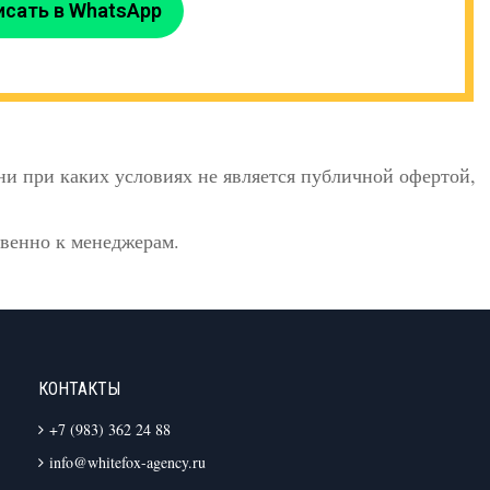
исать в WhatsApp
и при каких условиях не является публичной офертой,
твенно к менеджерам.
КОНТАКТЫ
+7 (983) 362 24 88
info@whitefox-agency.ru