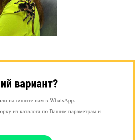
ий вариант?
 или напишите нам в WhatsApp.
орку из каталога по Вашим параметрам и