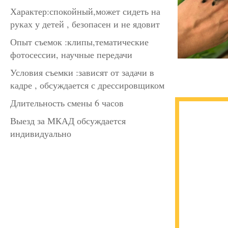
Характер:спокойный,может сидеть на
руках у детей , безопасен и не ядовит
Опыт съемок :клипы,тематические
фотосессии, научные передачи
Условия съемки :зависят от задачи в
кадре , обсуждается с дрессировщиком
Длительность смены 6 часов
Выезд за МКАД обсуждается
индивидуально