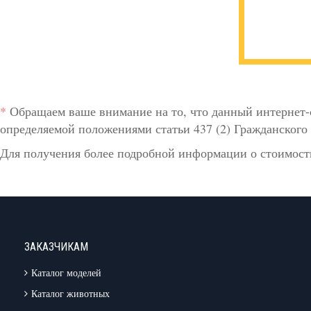
*
Обращаем ваше внимание на то, что данный интернет-
определяемой положениями статьи 437 (2) Гражданского 
Для получения более подробной информации о стоимости
ЗАКАЗЧИКАМ
Каталог моделей
Каталог животных