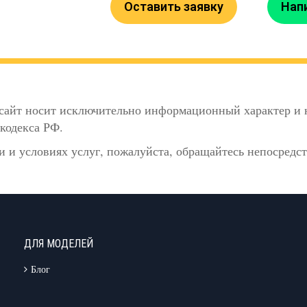
Оставить заявку
Нап
сайт носит исключительно информационный характер и н
кодекса РФ.
 и условиях услуг, пожалуйста, обращайтесь непосредс
ДЛЯ МОДЕЛЕЙ
Блог