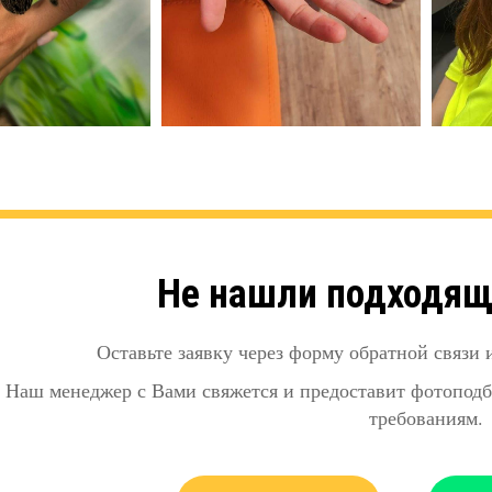
Не нашли подходящ
Оставьте заявку через форму обратной связи
Наш менеджер с Вами свяжется и предоставит фотоподб
требованиям.