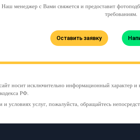
Наш менеджер с Вами свяжется и предоставит фотоподб
требованиям.
Оставить заявку
Нап
сайт носит исключительно информационный характер и н
кодекса РФ.
 и условиях услуг, пожалуйста, обращайтесь непосредс