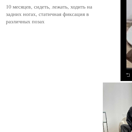
10 месяцев, сидеть, лежать, ходить на
задних ногах, статичная фиксация в
различных позах