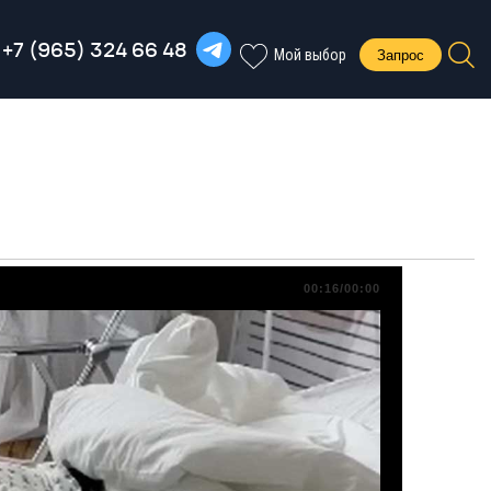
+7 (965) 324 66 48
Запрос
Мой выбор
00:16/00:00