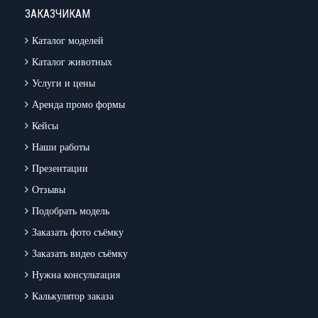
ЗАКАЗЧИКАМ
Каталог моделей
Каталог животных
Услуги и цены
Аренда промо формы
Кейсы
Наши работы
Презентации
Отзывы
Подобрать модель
Заказать фото съёмку
Заказать видео съёмку
Нужна консультация
Калькулятор заказа