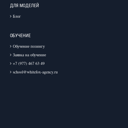
ДЛЯ МОДЕЛЕЙ
Блог
ОБУЧЕНИЕ
Обучение позингу
Заявка на обучение
+7 (977) 467 63 49
school@whitefox-agency.ru