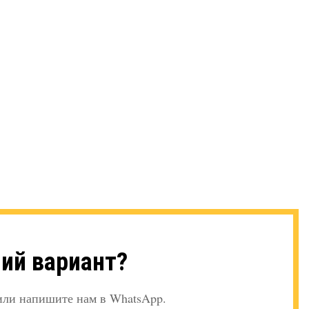
ий вариант?
 или напишите нам в WhatsApp.