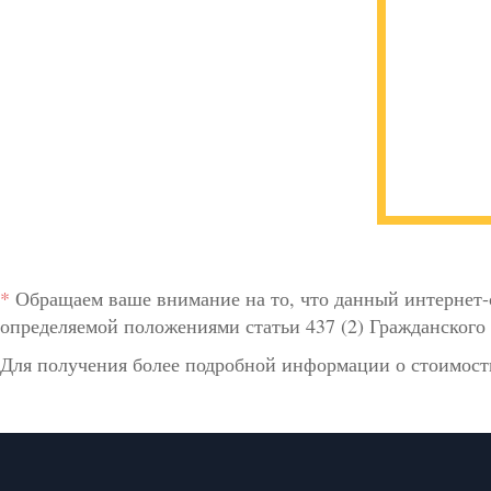
*
Обращаем ваше внимание на то, что данный интернет-
определяемой положениями статьи 437 (2) Гражданского 
Для получения более подробной информации о стоимости