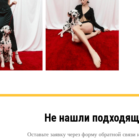
Не нашли подходящ
Оставьте заявку через форму обратной связи