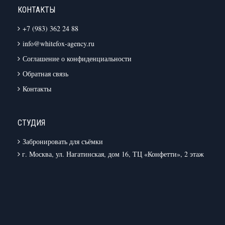
КОНТАКТЫ
+7 (983) 362 24 88
info@whitefox-agency.ru
Соглашение о конфиденциальности
Обратная связь
Контакты
СТУДИЯ
Забронировать для съёмки
г. Москва, ул. Нагатинская, дом 16, ТЦ «Конфетти», 2 этаж